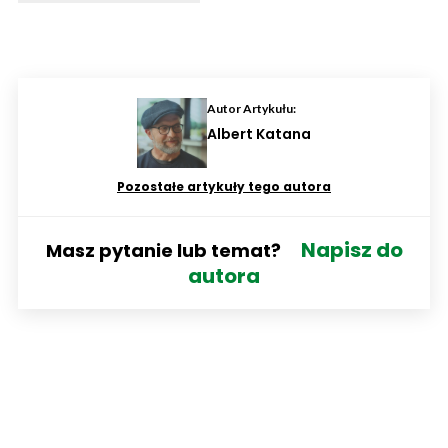
Autor Artykułu:
Albert Katana
Pozostałe artykuły tego autora
Napisz do
Masz pytanie lub temat?
autora