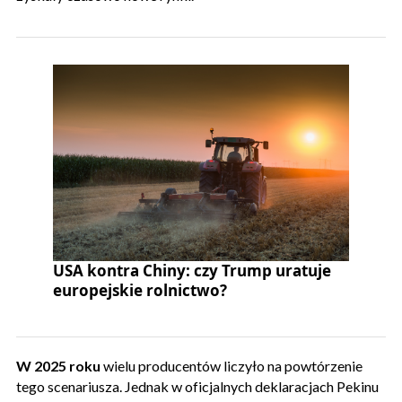
USA kontra Chiny: czy Trump uratuje
europejskie rolnictwo?
W 2025 roku
wielu producentów liczyło na powtórzenie
tego scenariusza. Jednak w oficjalnych deklaracjach Pekinu