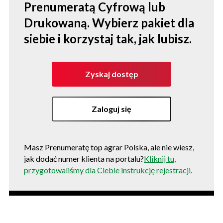
Prenumeratą Cyfrową lub
Drukowaną. Wybierz pakiet dla
siebie i korzystaj tak, jak lubisz.
Zyskaj dostęp
Zaloguj się
Masz Prenumeratę top agrar Polska, ale nie wiesz,
jak dodać numer klienta na portalu?
Kliknij tu,
przygotowaliśmy dla Ciebie instrukcję rejestracji.