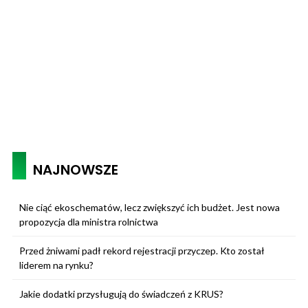
NAJNOWSZE
Nie ciąć ekoschematów, lecz zwiększyć ich budżet. Jest nowa
propozycja dla ministra rolnictwa
Przed żniwami padł rekord rejestracji przyczep. Kto został
liderem na rynku?
Jakie dodatki przysługują do świadczeń z KRUS?