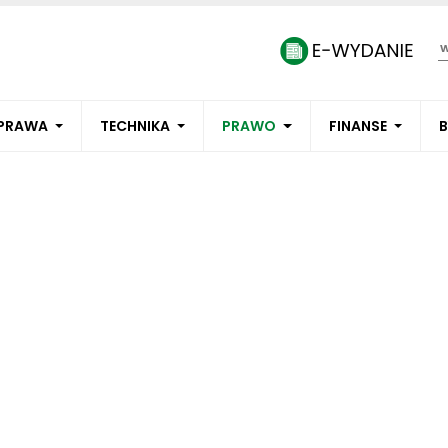
PRAWA
TECHNIKA
PRAWO
FINANSE