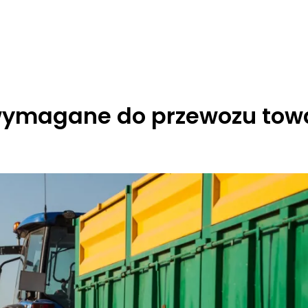
 wymagane do przewozu to