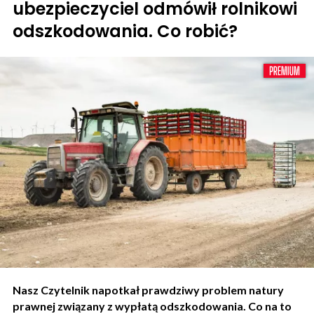
ubezpieczyciel odmówił rolnikowi
odszkodowania. Co robić?
Nasz Czytelnik napotkał prawdziwy problem natury
prawnej związany z wypłatą odszkodowania. Co na to