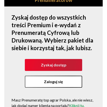
Zyskaj dostęp do wszystkich
treści Premium i e-wydań z
Prenumeratą Cyfrową lub
Drukowaną. Wybierz pakiet dla
siebie i korzystaj tak, jak lubisz.
Zyskaj dostęp
Zaloguj się
Masz Prenumeratę top agrar Polska, ale nie wiesz,
jak dodać numer klienta na portalu?
Kliknij tu,