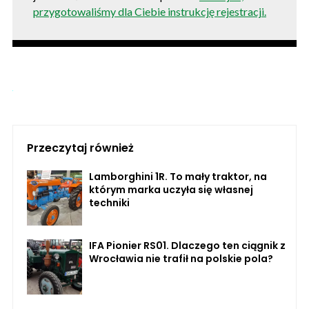
przygotowaliśmy dla Ciebie instrukcję rejestracji.
Przeczytaj również
Lamborghini 1R. To mały traktor, na
którym marka uczyła się własnej
techniki
IFA Pionier RS01. Dlaczego ten ciągnik z
Wrocławia nie trafił na polskie pola?