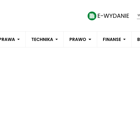
PRAWA
TECHNIKA
PRAWO
FINANSE