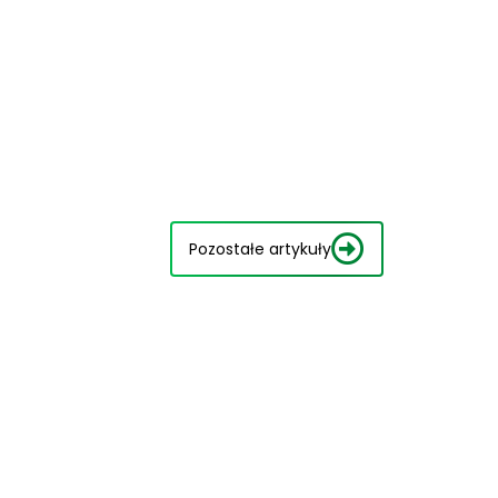
Pozostałe artykuły