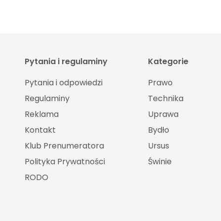
Pytania i regulaminy
Kategorie
Pytania i odpowiedzi
Prawo
Regulaminy
Technika
Reklama
Uprawa
Kontakt
Bydło
Klub Prenumeratora
Ursus
Polityka Prywatności
Świnie
RODO