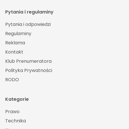
Pytania i regulaminy
Pytania i odpowiedzi
Regulaminy
Reklama
Kontakt
Klub Prenumeratora
Polityka Prywatności
RODO
Kategorie
Prawo
Technika