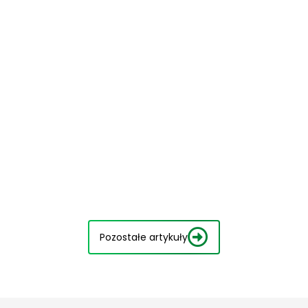
Pozostałe artykuły