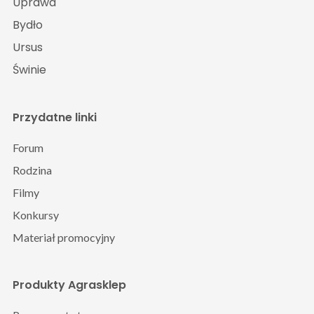
Uprawa
Bydło
Ursus
Świnie
Przydatne linki
Forum
Rodzina
Filmy
Konkursy
Materiał promocyjny
Produkty Agrasklep