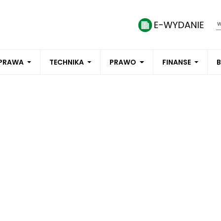
PRAWA
TECHNIKA
PRAWO
FINANSE