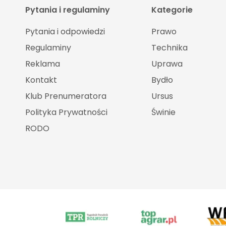
Pytania i regulaminy
Kategorie
Pytania i odpowiedzi
Prawo
Regulaminy
Technika
Reklama
Uprawa
Kontakt
Bydło
Klub Prenumeratora
Ursus
Polityka Prywatności
Świnie
RODO