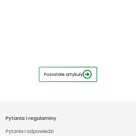
Pozostałe artykuły
Pytania i regulaminy
Pytania i odpowiedzi