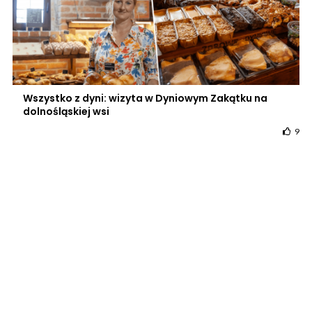
Wszystko z dyni: wizyta w Dyniowym Zakątku na
dolnośląskiej wsi
9