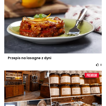
Przepis na lasagne z dyni
0