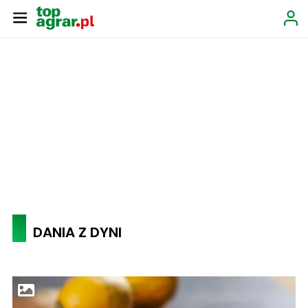
DANIA Z DYNI