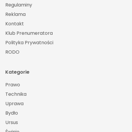
Regulaminy
Reklama
Kontakt
Klub Prenumeratora
Polityka Prywatności
RODO
Kategorie
Prawo
Technika
Uprawa
Bydło
Ursus
Świnie