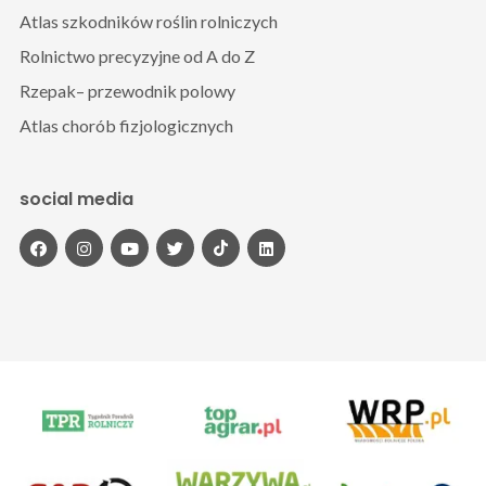
Atlas szkodników roślin rolniczych
Rolnictwo precyzyjne od A do Z
Rzepak– przewodnik polowy
Atlas chorób fizjologicznych
social media