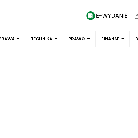
PRAWA
TECHNIKA
PRAWO
FINANSE