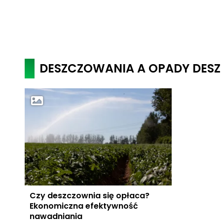
DESZCZOWANIA A OPADY DES
Czy deszczownia się opłaca?
Ekonomiczna efektywność
nawadniania