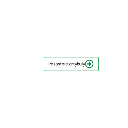
Pozostałe artykuły