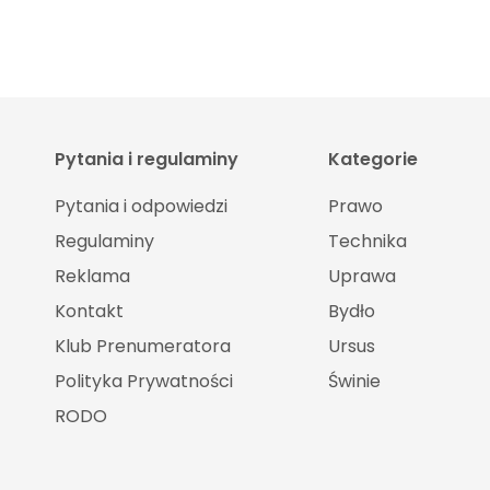
Pytania i regulaminy
Kategorie
Pytania i odpowiedzi
Prawo
Regulaminy
Technika
Reklama
Uprawa
Kontakt
Bydło
Klub Prenumeratora
Ursus
Polityka Prywatności
Świnie
RODO