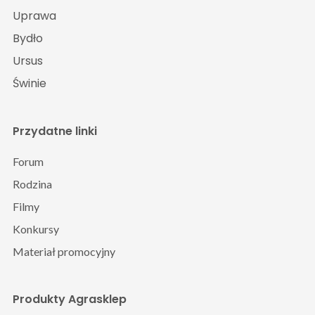
Uprawa
Bydło
Ursus
Świnie
Przydatne linki
Forum
Rodzina
Filmy
Konkursy
Materiał promocyjny
Produkty Agrasklep