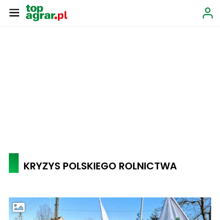
KRYZYS POLSKIEGO ROLNICTWA