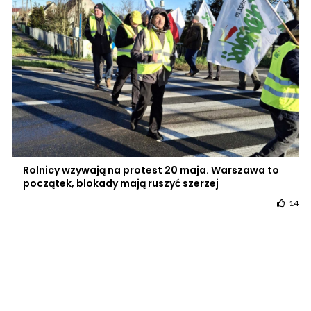
Rolnicy wzywają na protest 20 maja. Warszawa to
początek, blokady mają ruszyć szerzej
14