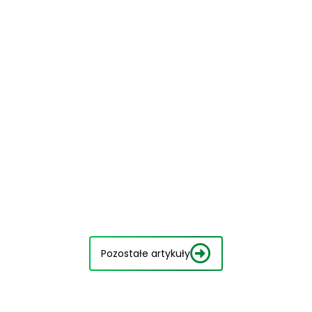
Pozostałe artykuły