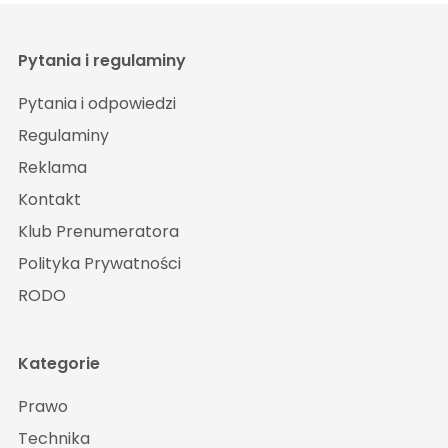
Pytania i regulaminy
Pytania i odpowiedzi
Regulaminy
Reklama
Kontakt
Klub Prenumeratora
Polityka Prywatności
RODO
Kategorie
Prawo
Technika