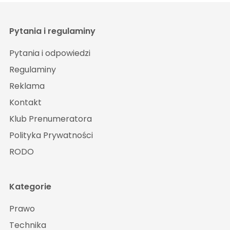
Pytania i regulaminy
Pytania i odpowiedzi
Regulaminy
Reklama
Kontakt
Klub Prenumeratora
Polityka Prywatności
RODO
Kategorie
Prawo
Technika