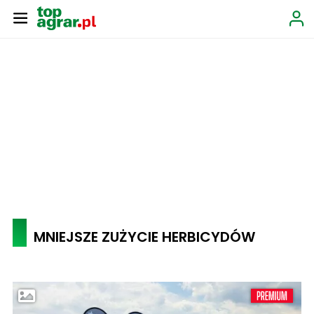
MNIEJSZE ZUŻYCIE HERBICYDÓW