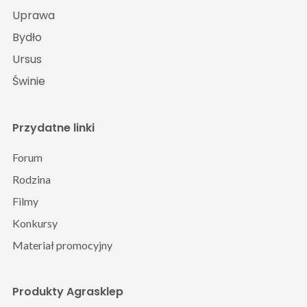
Uprawa
Bydło
Ursus
Świnie
Przydatne linki
Forum
Rodzina
Filmy
Konkursy
Materiał promocyjny
Produkty Agrasklep