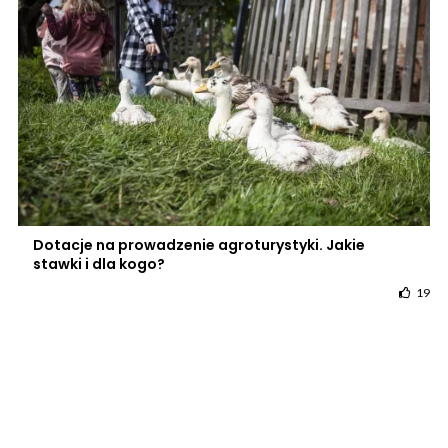
Dotacje na prowadzenie agroturystyki. Jakie
stawki i dla kogo?
19