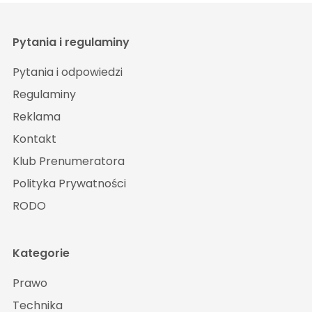
Pytania i regulaminy
Pytania i odpowiedzi
Regulaminy
Reklama
Kontakt
Klub Prenumeratora
Polityka Prywatności
RODO
Kategorie
Prawo
Technika