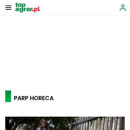
PARP HORECA