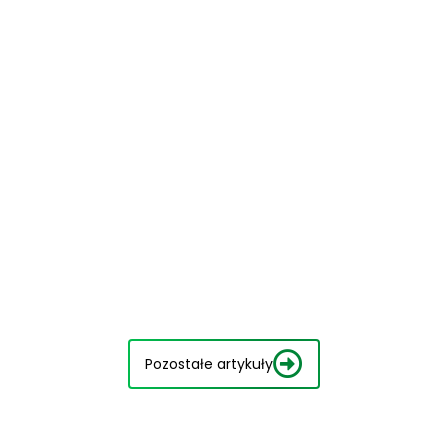
Pozostałe artykuły