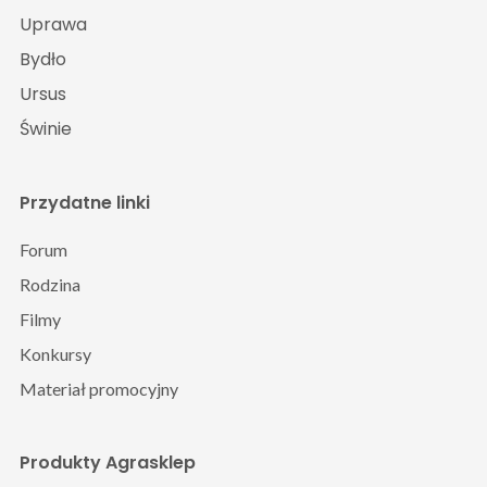
Uprawa
Bydło
Ursus
Świnie
Przydatne linki
Forum
Rodzina
Filmy
Konkursy
Materiał promocyjny
Produkty Agrasklep