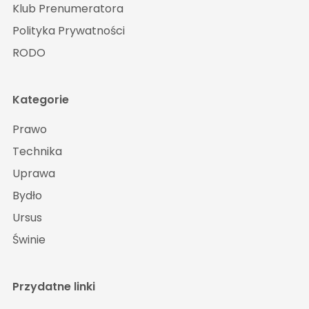
Klub Prenumeratora
Polityka Prywatności
RODO
Kategorie
Prawo
Technika
Uprawa
Bydło
Ursus
Świnie
Przydatne linki