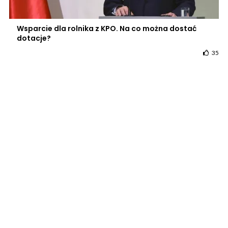
Wsparcie dla rolnika z KPO. Na co można dostać
dotacje?
35