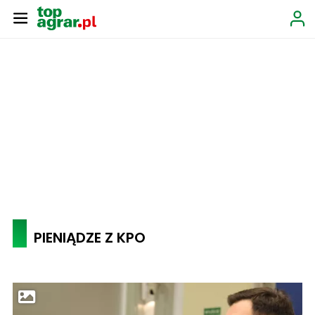
PIENIĄDZE Z KPO