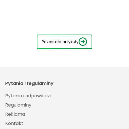
Pozostałe artykuły
Pytania i regulaminy
Pytania i odpowiedzi
Regulaminy
Reklama
Kontakt