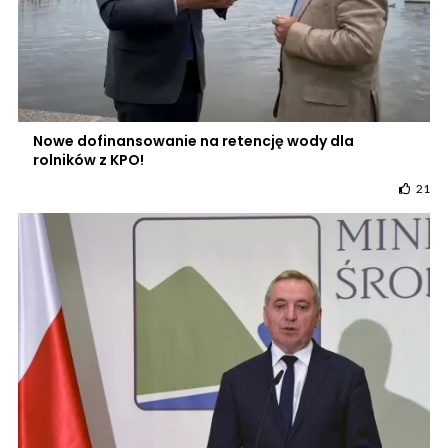
Nowe dofinansowanie na retencję wody dla
rolników z KPO!
21