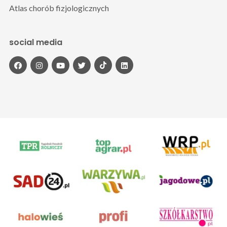
Atlas chorób fizjologicznych
social media