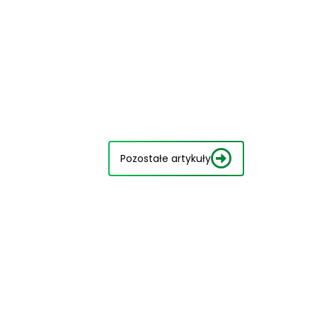
Pozostałe artykuły