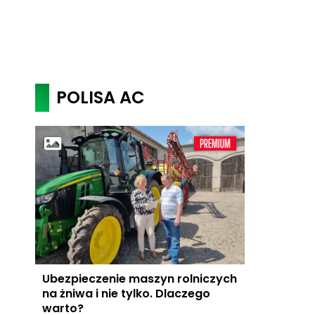
POLISA AC
Ubezpieczenie maszyn rolniczych
na żniwa i nie tylko. Dlaczego
warto?