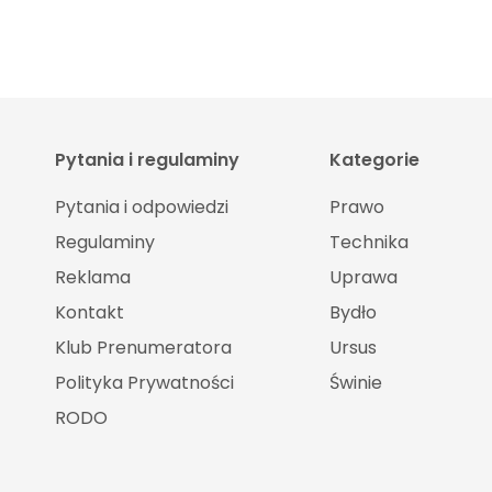
Pytania i regulaminy
Kategorie
Pytania i odpowiedzi
Prawo
Regulaminy
Technika
Reklama
Uprawa
Kontakt
Bydło
Klub Prenumeratora
Ursus
Polityka Prywatności
Świnie
RODO