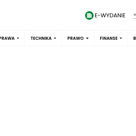
PRAWA
TECHNIKA
PRAWO
FINANSE