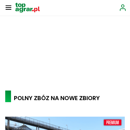
POLNY ZBÓZ NA NOWE ZBIORY