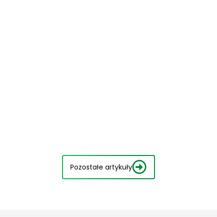
Pozostałe artykuły