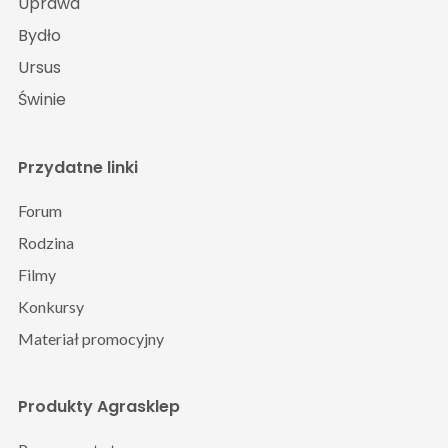
Uprawa
Bydło
Ursus
Świnie
Przydatne linki
Forum
Rodzina
Filmy
Konkursy
Materiał promocyjny
Produkty Agrasklep