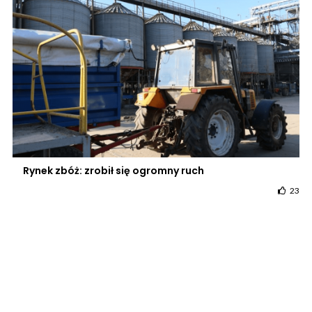
Rynek zbóż: zrobił się ogromny ruch
23