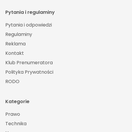
Pytania i regulaminy
Pytania i odpowiedzi
Regulaminy
Reklama
Kontakt
Klub Prenumeratora
Polityka Prywatności
RODO
Kategorie
Prawo
Technika