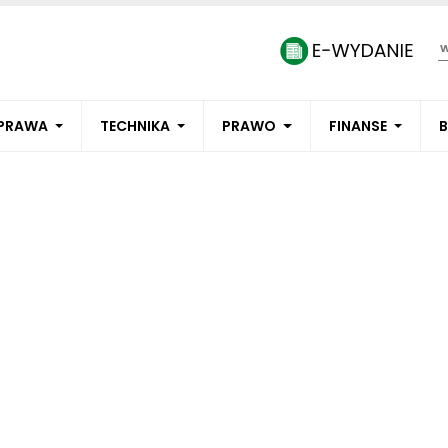
PRAWA
TECHNIKA
PRAWO
FINANSE