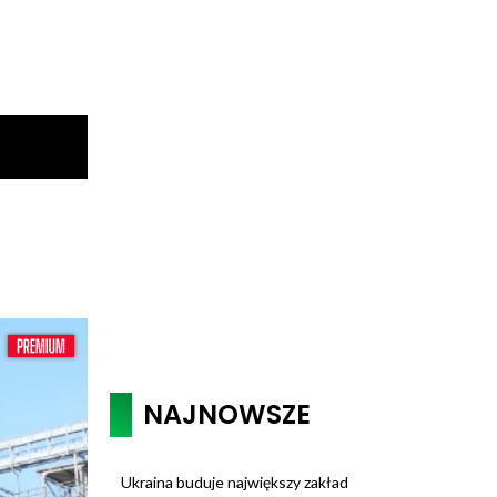
NAJNOWSZE
Ukraina buduje największy zakład