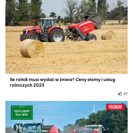
Ile rolnik musi wydać w żniwa? Ceny słomy i usług
rolniczych 2023
27