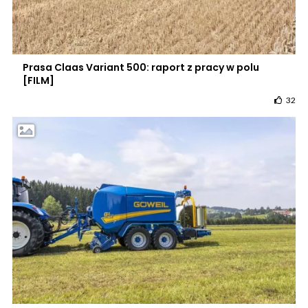
Prasa Claas Variant 500: raport z pracy w polu
[FILM]
32