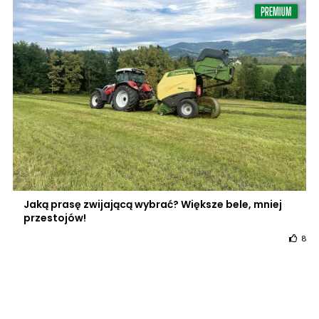
Jaką prasę zwijającą wybrać? Większe bele, mniej
przestojów!
8