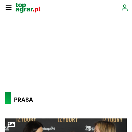
PRASA