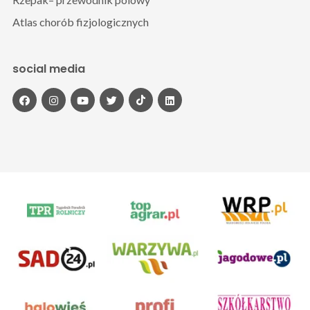
Atlas chorób fizjologicznych
social media