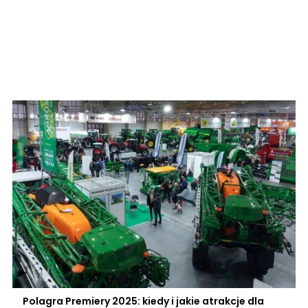
Polagra Premiery 2025: kiedy i jakie atrakcje dla