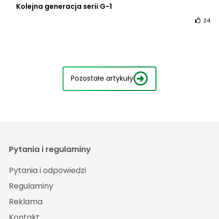
Kolejna generacja serii G-1
24
Pozostałe artykuły
Pytania i regulaminy
Pytania i odpowiedzi
Regulaminy
Reklama
Kontakt