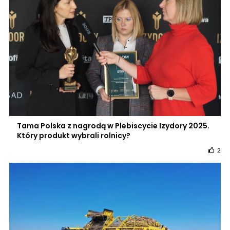
Tama Polska z nagrodą w Plebiscycie Izydory 2025.
Który produkt wybrali rolnicy?
2