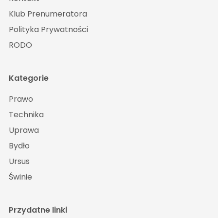
Klub Prenumeratora
Polityka Prywatności
RODO
Kategorie
Prawo
Technika
Uprawa
Bydło
Ursus
Świnie
Przydatne linki