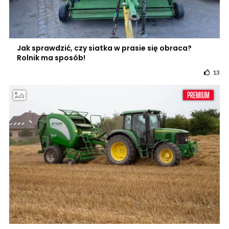
Jak sprawdzić, czy siatka w prasie się obraca?
Rolnik ma sposób!
13