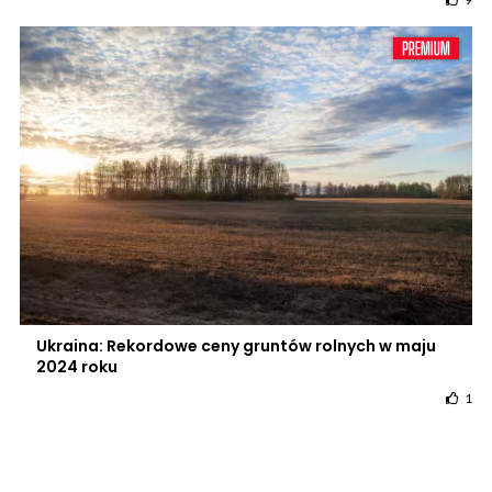
Ukraina: Rekordowe ceny gruntów rolnych w maju
2024 roku
1