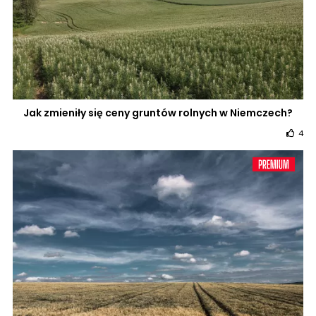
Jak zmieniły się ceny gruntów rolnych w Niemczech?
4