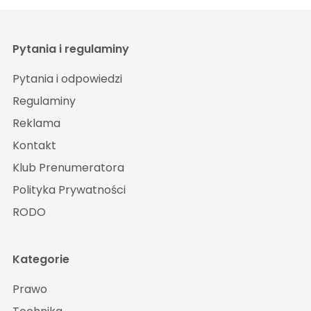
Pytania i regulaminy
Pytania i odpowiedzi
Regulaminy
Reklama
Kontakt
Klub Prenumeratora
Polityka Prywatności
RODO
Kategorie
Prawo