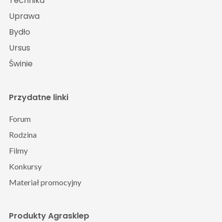
Technika
Uprawa
Bydło
Ursus
Świnie
Przydatne linki
Forum
Rodzina
Filmy
Konkursy
Materiał promocyjny
Produkty Agrasklep