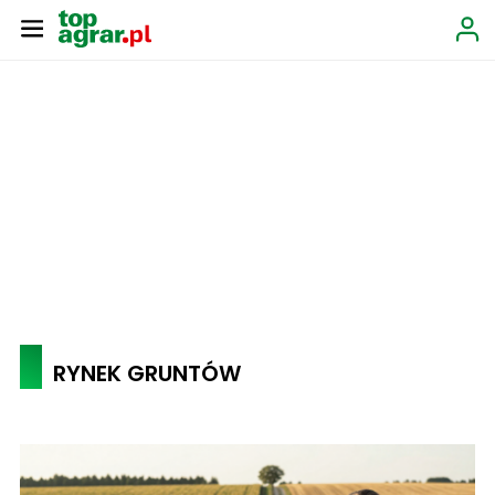
RYNEK GRUNTÓW