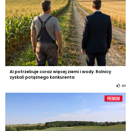
AI potrzebuje coraz więcej ziemi i wody. Rolnicy
zyskali potężnego konkurenta
60