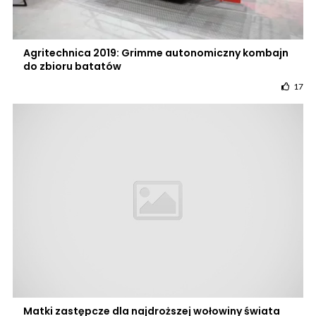
Agritechnica 2019: Grimme autonomiczny kombajn
do zbioru batatów
17
Matki zastępcze dla najdroższej wołowiny świata