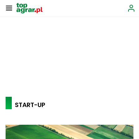
START-UP