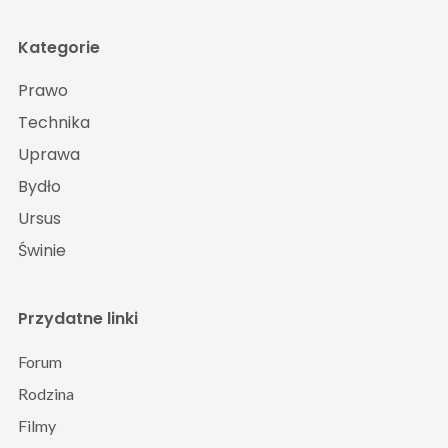
Kategorie
Prawo
Technika
Uprawa
Bydło
Ursus
Świnie
Przydatne linki
Forum
Rodzina
Filmy