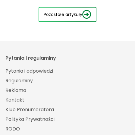
Pozostałe artykuły
Pytania i regulaminy
Pytania i odpowiedzi
Regulaminy
Reklama
Kontakt
Klub Prenumeratora
Polityka Prywatności
RODO