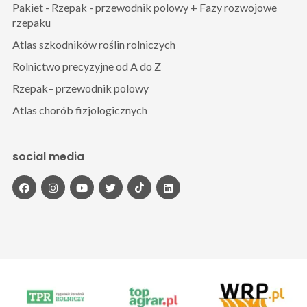
Pakiet - Rzepak - przewodnik polowy + Fazy rozwojowe
rzepaku
Atlas szkodników roślin rolniczych
Rolnictwo precyzyjne od A do Z
Rzepak– przewodnik polowy
Atlas chorób fizjologicznych
social media