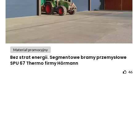
Materiał promocyjny
Bez strat energii. Segmentowe bramy przemysłowe
SPU 67 Thermo firmy Hörmann
46