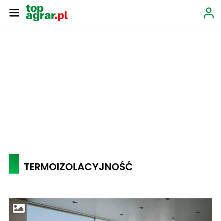
TERMOIZOLACYJNOŚĆ