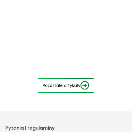
Pozostałe artykuły
Pytania i regulaminy