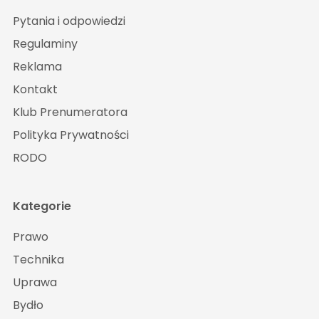
Pytania i odpowiedzi
Regulaminy
Reklama
Kontakt
Klub Prenumeratora
Polityka Prywatności
RODO
Kategorie
Prawo
Technika
Uprawa
Bydło