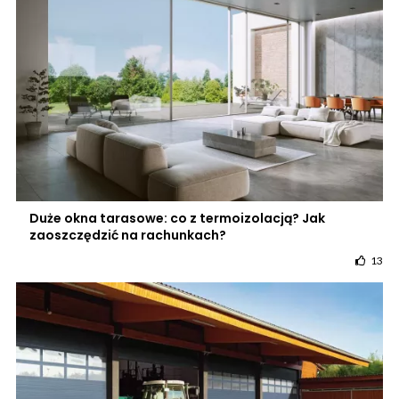
Duże okna tarasowe: co z termoizolacją? Jak
zaoszczędzić na rachunkach?
13