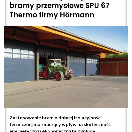
bramy przemysłowe SPU 67
Thermo firmy Hörmann
Zastosowanie bram o dobrej izolacyjności
termicznej ma znaczący wpływ na skuteczność
energetyczną i ekonomiczną budynków