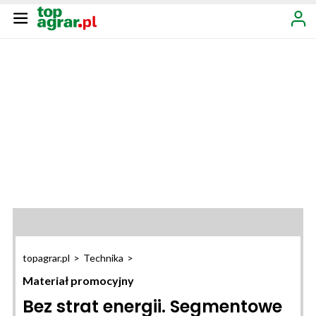
topagrar.pl
>
Technika
>
Materiał promocyjny
Bez strat energii. Segmentowe