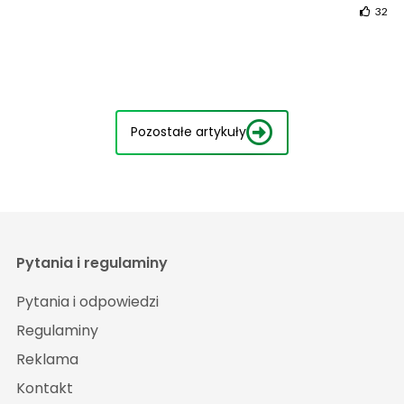
32
Pozostałe artykuły
Pytania i regulaminy
Pytania i odpowiedzi
Regulaminy
Reklama
Kontakt