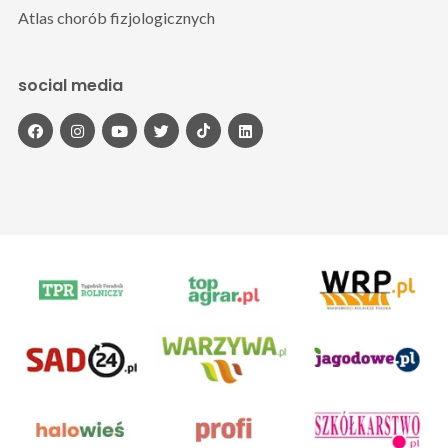
Atlas chorób fizjologicznych
social media