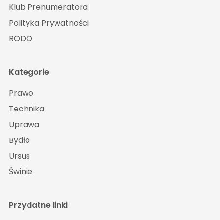
Klub Prenumeratora
Polityka Prywatności
RODO
Kategorie
Prawo
Technika
Uprawa
Bydło
Ursus
Świnie
Przydatne linki