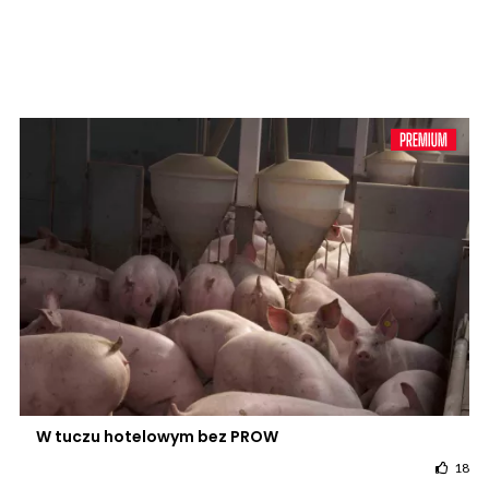
W tuczu hotelowym bez PROW
18