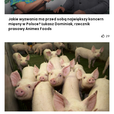
Jakie wyzwania ma przed sobą największy koncern
mięsny w Polsce? Łukasz Dominiak, rzecznik
prasowy Animex Foods
29