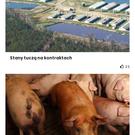
Stany tuczą na kontraktach
21