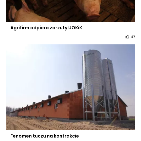
Agrifirm odpiera zarzuty UOKiK
47
Fenomen tuczu na kontrakcie