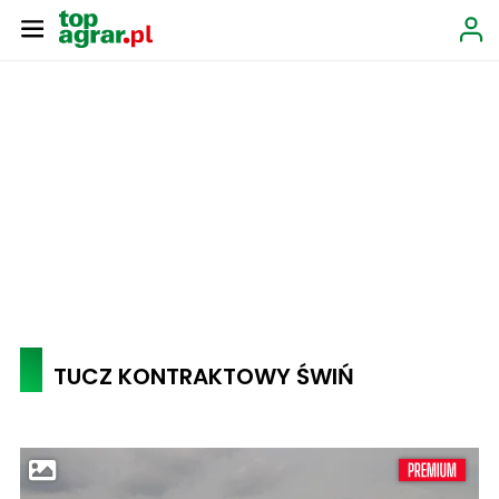
TUCZ KONTRAKTOWY ŚWIŃ