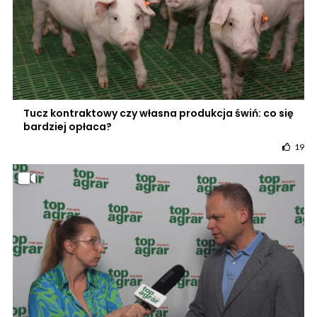
Tucz kontraktowy czy własna produkcja świń: co się
bardziej opłaca?
19