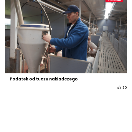
Podatek od tuczu nakładczego
30