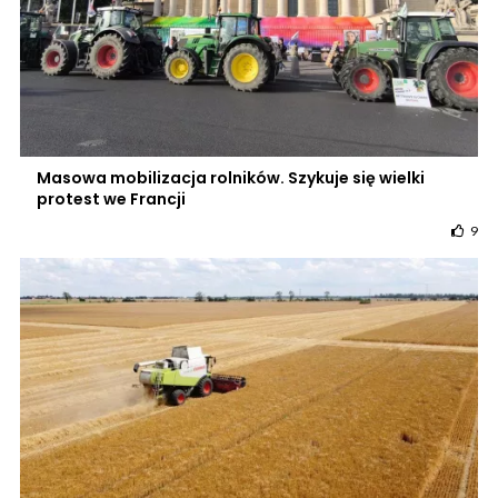
Masowa mobilizacja rolników. Szykuje się wielki
protest we Francji
9