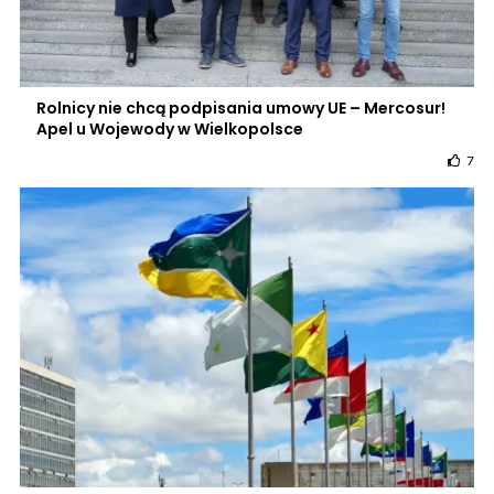
Rolnicy nie chcą podpisania umowy UE – Mercosur!
Apel u Wojewody w Wielkopolsce
7