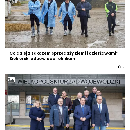
Co dalej z zakazem sprzedaży ziemi i dzierżawami?
Siekierski odpowiada rolnikom
7