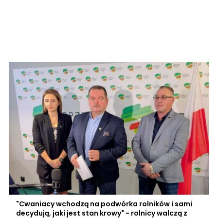
"Cwaniacy wchodzą na podwórka rolników i sami
decydują, jaki jest stan krowy" - rolnicy walczą z