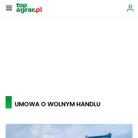
UMOWA O WOLNYM HANDLU