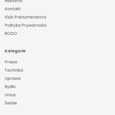
Reklama
Kontakt
Klub Prenumeratora
Polityka Prywatności
RODO
Kategorie
Prawo
Technika
Uprawa
Bydło
Ursus
Świnie