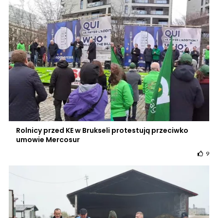
Rolnicy przed KE w Brukseli protestują przeciwko
umowie Mercosur
9