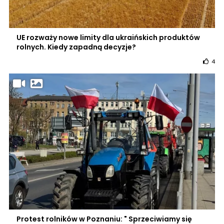
UE rozważy nowe limity dla ukraińskich produktów
rolnych. Kiedy zapadną decyzje?
4
Protest rolników w Poznaniu: " Sprzeciwiamy się