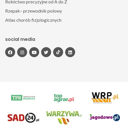
Rolnictwo precyzyjne od A do Z
Rzepak– przewodnik polowy
Atlas chorób fizjologicznych
social media