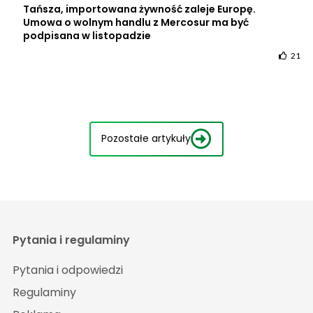
Tańsza, importowana żywność zaleje Europę.
Umowa o wolnym handlu z Mercosur ma być
podpisana w listopadzie
21
Pozostałe artykuły
Pytania i regulaminy
Pytania i odpowiedzi
Regulaminy