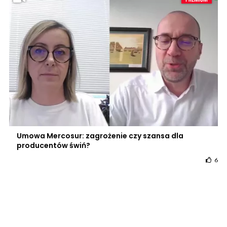
Umowa Mercosur: zagrożenie czy szansa dla
producentów świń?
6