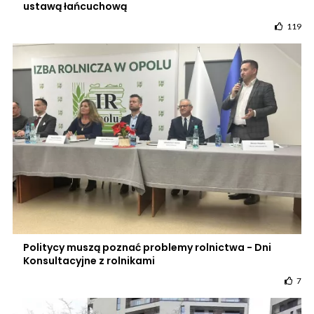
ustawą łańcuchową
119
Politycy muszą poznać problemy rolnictwa - Dni
Konsultacyjne z rolnikami
7