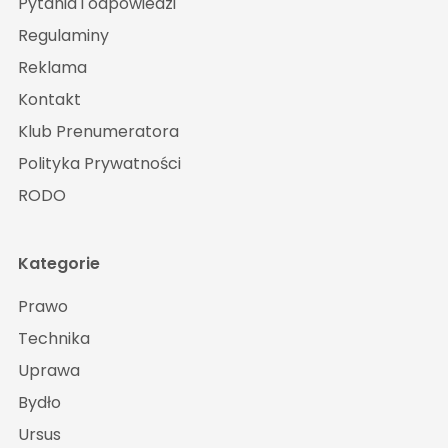
Pytania i odpowiedzi
Regulaminy
Reklama
Kontakt
Klub Prenumeratora
Polityka Prywatności
RODO
Kategorie
Prawo
Technika
Uprawa
Bydło
Ursus