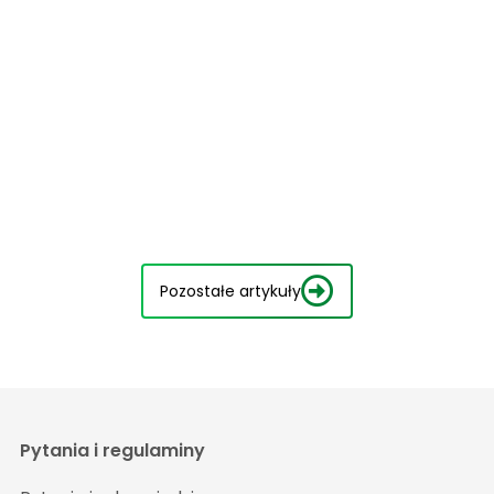
Pozostałe artykuły
Pytania i regulaminy