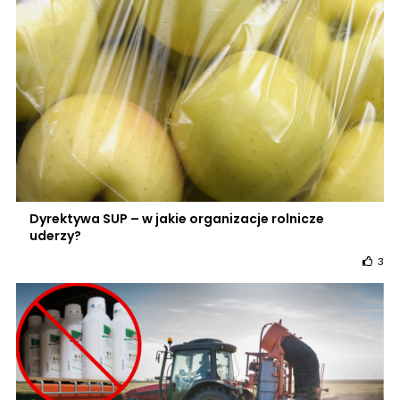
Dyrektywa SUP – w jakie organizacje rolnicze
uderzy?
3