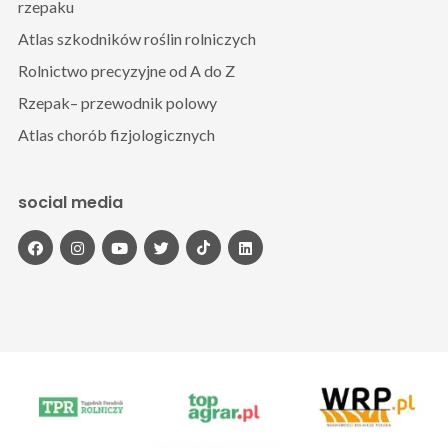
rzepaku
Atlas szkodników roślin rolniczych
Rolnictwo precyzyjne od A do Z
Rzepak– przewodnik polowy
Atlas chorób fizjologicznych
social media