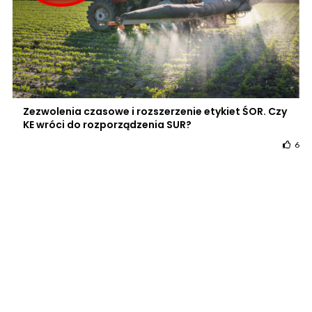
Zezwolenia czasowe i rozszerzenie etykiet ŚOR. Czy
KE wróci do rozporządzenia SUR?
6