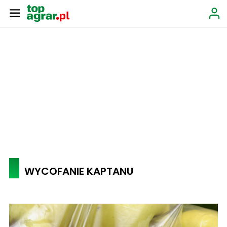
WYCOFANIE KAPTANU