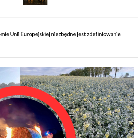
mie Unii Europejskiej niezbędne jest zdefiniowanie