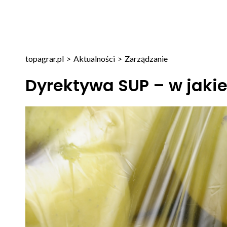
topagrar.pl
>
Aktualności
>
Zarządzanie
Dyrektywa SUP – w jakie