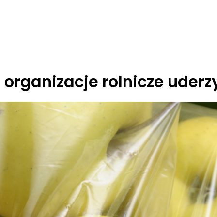
 organizacje rolnicze uderz