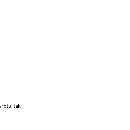
wrotu, tak