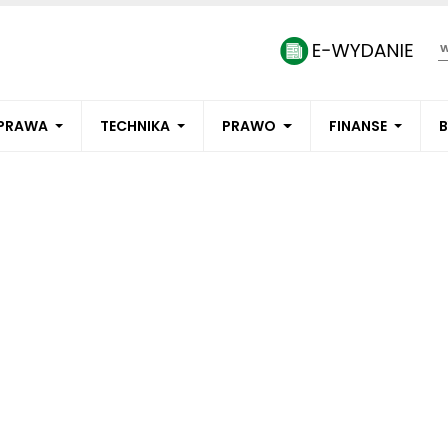
PRAWA
TECHNIKA
PRAWO
FINANSE