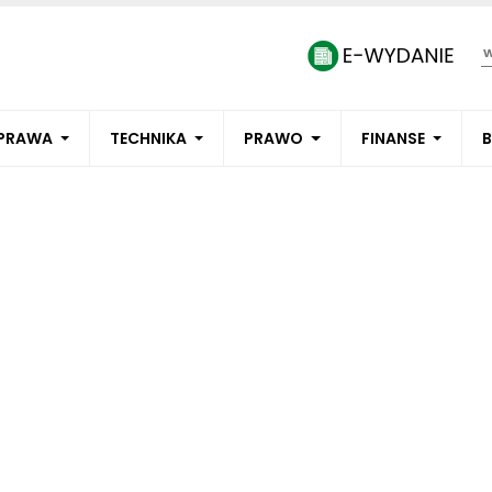
PRAWA
TECHNIKA
PRAWO
FINANSE