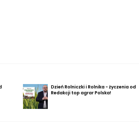
d
Dzień Rolniczki i Rolnika - życzenia od
Redakcji top agrar Polska!