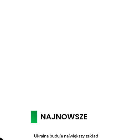
NAJNOWSZE
Ukraina buduje największy zakład