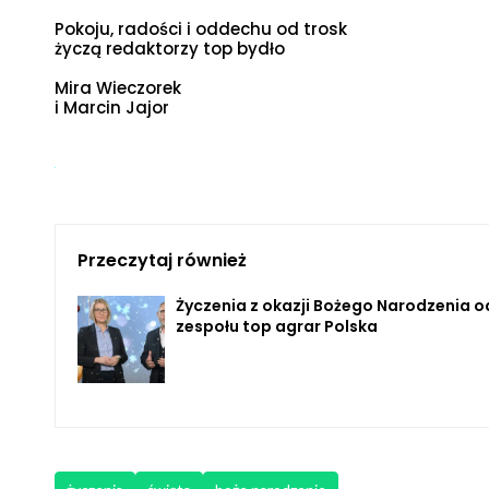
Pokoju, radości i oddechu od trosk
życzą redaktorzy top bydło
Mira Wieczorek
i Marcin Jajor
Przeczytaj również
Życzenia z okazji Bożego Narodzenia o
zespołu top agrar Polska