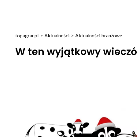
topagrar.pl
>
Aktualności
>
Aktualności branżowe
W ten wyjątkowy wieczó