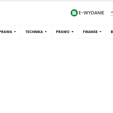
PRAWA
TECHNIKA
PRAWO
FINANSE