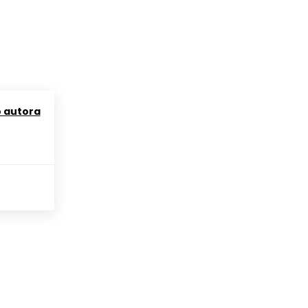
o autora