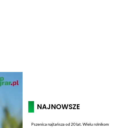
NAJNOWSZE
Pszenica najtańsza od 20 lat. Wielu rolnikom