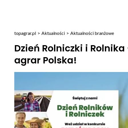
topagrar.pl
>
Aktualności
>
Aktualności branżowe
Dzień Rolniczki i Rolnika
agrar Polska!