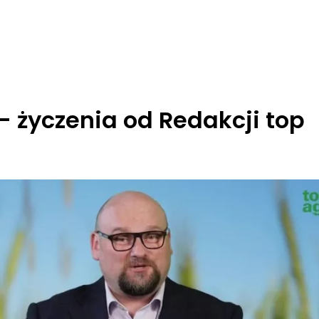
 - życzenia od Redakcji top