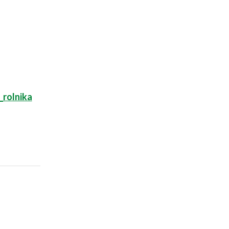
_rolnika