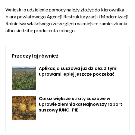
Wnioski o udzielenie pomocy należy złożyć do kierownika
biura powiatowego Agencji Restrukturyzacji i Modernizacji
Rolnictwa właściwego ze względu na miejsce zamieszkania
albo siedzibę producenta rolnego.
Przeczytaj również
Aplikacja suszowa już działa. Z tymi
uprawami lepiej jeszcze poczekać
Coraz większe straty suszowe w
uprawie ziemniaka! Najnowszy raport
suszowy IUNG-PIB