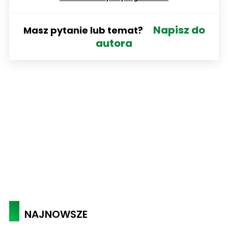
Napisz do
Masz pytanie lub temat?
autora
NAJNOWSZE