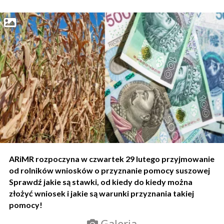
ARiMR rozpoczyna w czwartek 29 lutego przyjmowanie
od rolników wniosków o przyznanie pomocy suszowej
Sprawdź jakie są stawki, od kiedy do kiedy można
złożyć wniosek i jakie są warunki przyznania takiej
pomocy!
Galeria