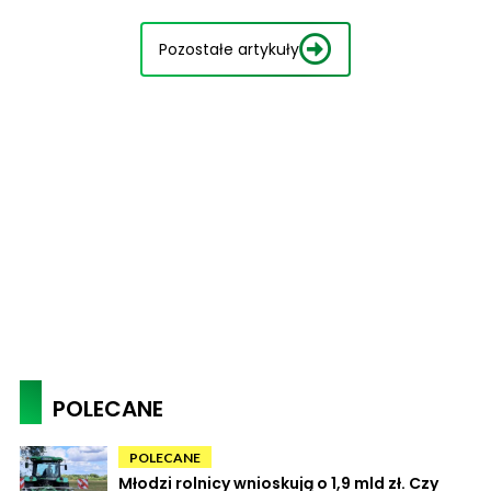
Pozostałe artykuły
POLECANE
POLECANE
Młodzi rolnicy wnioskują o 1,9 mld zł. Czy