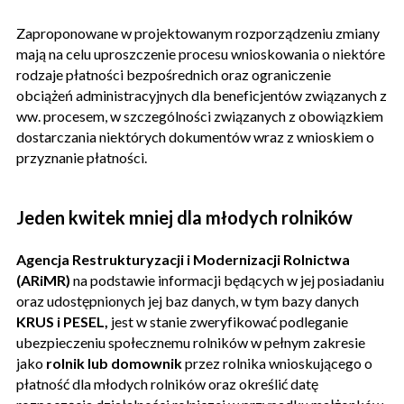
Zaproponowane w projektowanym rozporządzeniu zmiany
mają na celu uproszczenie procesu wnioskowania o niektóre
rodzaje płatności bezpośrednich oraz ograniczenie
obciążeń administracyjnych dla beneficjentów związanych z
ww. procesem, w szczególności związanych z obowiązkiem
dostarczania niektórych dokumentów wraz z wnioskiem o
przyznanie płatności.
Jeden kwitek mniej dla młodych rolników
Agencja Restrukturyzacji i Modernizacji Rolnictwa
(ARiMR)
na podstawie informacji będących w jej posiadaniu
oraz udostępnionych jej baz danych, w tym bazy danych
KRUS i PESEL,
jest w stanie zweryfikować podleganie
ubezpieczeniu społecznemu rolników w pełnym zakresie
jako
rolnik lub domownik
przez rolnika wnioskującego o
płatność dla młodych rolników oraz określić datę