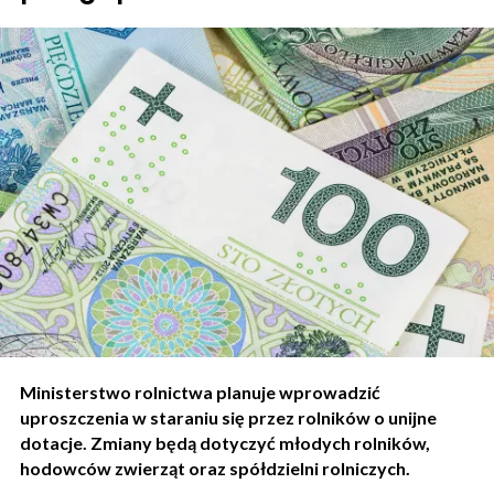
Ministerstwo rolnictwa planuje wprowadzić
uproszczenia w staraniu się przez rolników o unijne
dotacje. Zmiany będą dotyczyć młodych rolników,
hodowców zwierząt oraz spółdzielni rolniczych.