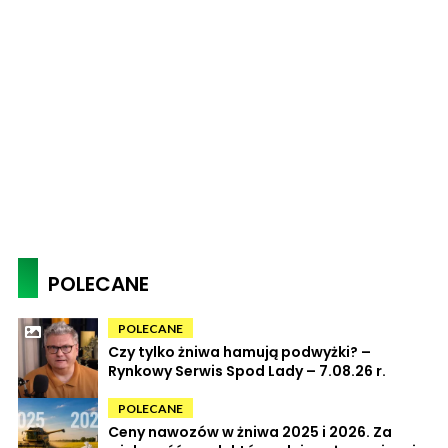
POLECANE
POLECANE
Czy tylko żniwa hamują podwyżki? –
Rynkowy Serwis Spod Lady – 7.08.26 r.
POLECANE
Ceny nawozów w żniwa 2025 i 2026. Za