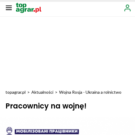
topagrar.pl
>
Aktualności
>
Wojna Rosja - Ukraina a rolnictwo
Pracownicy na wojnę!