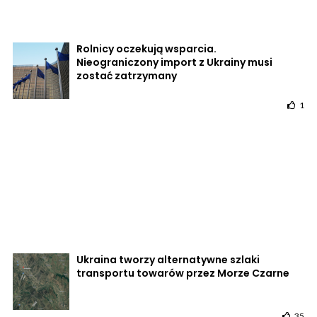
Rolnicy oczekują wsparcia.
Nieograniczony import z Ukrainy musi
zostać zatrzymany
1
Ukraina tworzy alternatywne szlaki
transportu towarów przez Morze Czarne
35