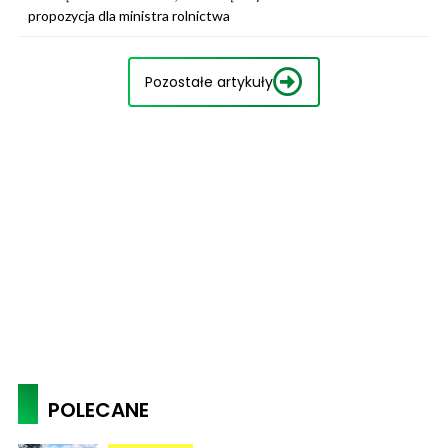
propozycja dla ministra rolnictwa
Pozostałe artykuły
POLECANE