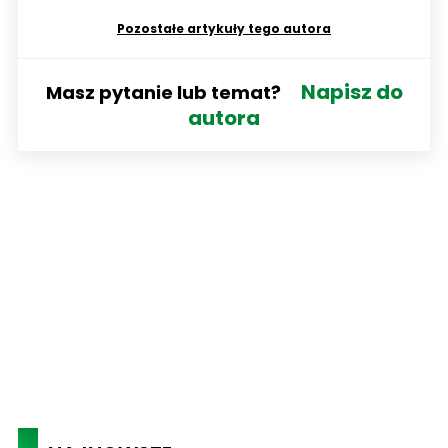
Pozostałe artykuły tego autora
Napisz do
Masz pytanie lub temat?
autora