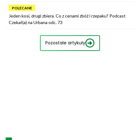
POLECANE
Jeden kosi, drugi zbiera. Co z cenami zbóż i rzepaku? Podcast
Czekał(a) na Urbana odc. 73
Pozostałe artykuły