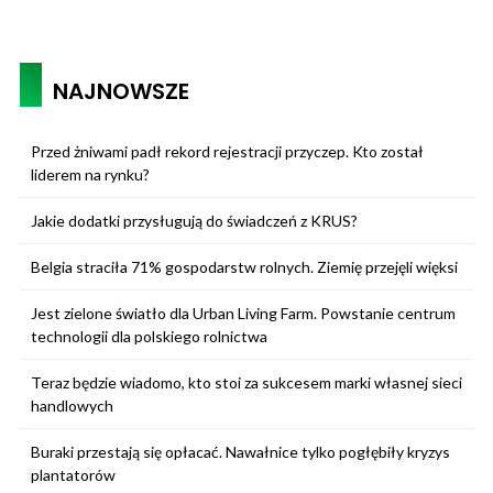
NAJNOWSZE
Przed żniwami padł rekord rejestracji przyczep. Kto został
liderem na rynku?
Jakie dodatki przysługują do świadczeń z KRUS?
Belgia straciła 71% gospodarstw rolnych. Ziemię przejęli więksi
Jest zielone światło dla Urban Living Farm. Powstanie centrum
technologii dla polskiego rolnictwa
Teraz będzie wiadomo, kto stoi za sukcesem marki własnej sieci
handlowych
Buraki przestają się opłacać. Nawałnice tylko pogłębiły kryzys
plantatorów