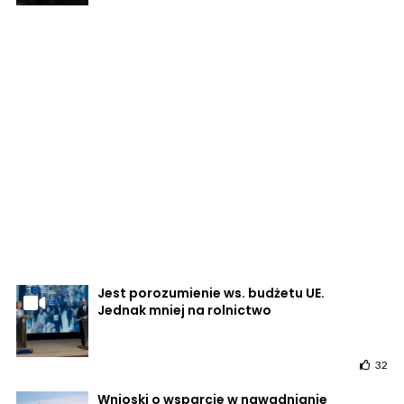
Jest porozumienie ws. budżetu UE.
Jednak mniej na rolnictwo
32
Wnioski o wsparcie w nawadnianie