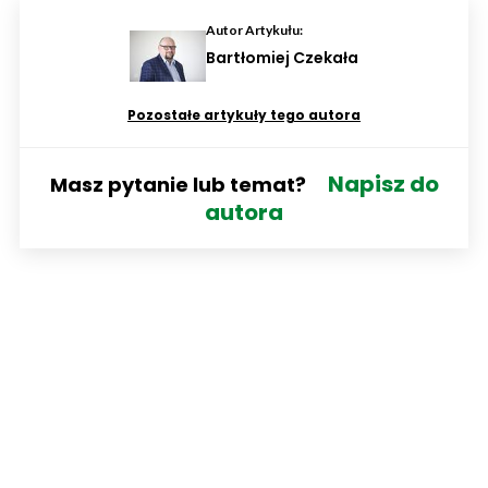
Autor Artykułu:
Bartłomiej Czekała
Pozostałe artykuły tego autora
Napisz do
Masz pytanie lub temat?
autora