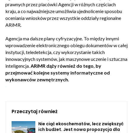
prawnych przez placówki Agencji w różnych częściach
kraju, a co najważniejsze umożliwia ujednolicenie sposobu
oceniania wniosków przez wszystkie oddziały regionalne
ARiMR.
Agencja ma dalsze plany cyfryzacyjne. To między innymi
wprowadzenie elektronicznego obiegu dokumentów w całej
instytucji, teledetekcja, czy wykorzystanie takich
innowacyjnych systemów, jak maszynowe uczenie i sztuczna
inteligencja.
ARiMR dąży również do tego, by
przejmować kolejne systemy informatyczne od
wykonawców zewnętrznych.
Przeczytaj również
Nie ciąć ekoschematów, lecz zwiększyć
ich budżet. Jest nowa propozycja dla