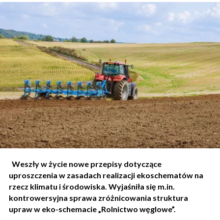
Weszły w życie nowe przepisy dotyczące
uproszczenia w zasadach realizacji ekoschematów na
rzecz klimatu i środowiska. Wyjaśniła się m.in.
kontrowersyjna sprawa zróżnicowania struktura
upraw w eko-schemacie „Rolnictwo węglowe”.