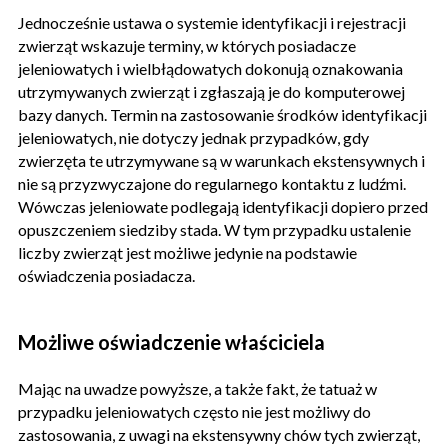
Jednocześnie ustawa o systemie identyfikacji i rejestracji
zwierząt wskazuje terminy, w których posiadacze
jeleniowatych i wielbłądowatych dokonują oznakowania
utrzymywanych zwierząt i zgłaszają je do komputerowej
bazy danych. Termin na zastosowanie środków identyfikacji
jeleniowatych, nie dotyczy jednak przypadków, gdy
zwierzęta te utrzymywane są w warunkach ekstensywnych i
nie są przyzwyczajone do regularnego kontaktu z ludźmi.
Wówczas jeleniowate podlegają identyfikacji dopiero przed
opuszczeniem siedziby stada. W tym przypadku ustalenie
liczby zwierząt jest możliwe jedynie na podstawie
oświadczenia posiadacza.
Możliwe oświadczenie właściciela
Mając na uwadze powyższe, a także fakt, że tatuaż w
przypadku jeleniowatych często nie jest możliwy do
zastosowania, z uwagi na ekstensywny chów tych zwierząt,