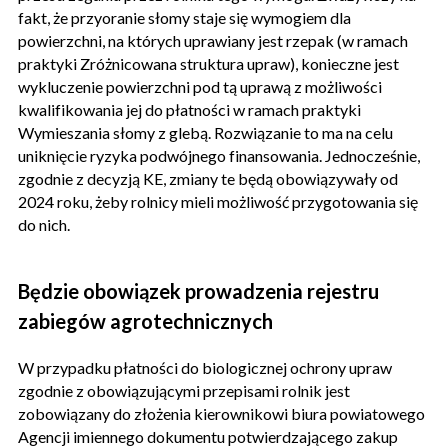
fakt, że przyoranie słomy staje się wymogiem dla
powierzchni, na których uprawiany jest rzepak (w ramach
praktyki Zróżnicowana struktura upraw), konieczne jest
wykluczenie powierzchni pod tą uprawą z możliwości
kwalifikowania jej do płatności w ramach praktyki
Wymieszania słomy z glebą. Rozwiązanie to ma na celu
uniknięcie ryzyka podwójnego finansowania. Jednocześnie,
zgodnie z decyzją KE, zmiany te będą obowiązywały od
2024 roku, żeby rolnicy mieli możliwość przygotowania się
do nich.
Będzie obowiązek prowadzenia rejestru
zabiegów agrotechnicznych
W przypadku płatności do biologicznej ochrony upraw
zgodnie z obowiązującymi przepisami rolnik jest
zobowiązany do złożenia kierownikowi biura powiatowego
Agencji imiennego dokumentu potwierdzającego zakup