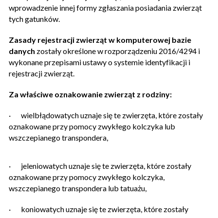
wprowadzenie innej formy zgłaszania posiadania zwierząt
tych gatunków.
Zasady rejestracji zwierząt w komputerowej bazie
danych
zostały określone w rozporządzeniu 2016/4294 i
wykonane przepisami ustawy o systemie identyfikacji i
rejestracji zwierząt.
Za właściwe oznakowanie zwierząt z rodziny:
·
wielbłądowatych uznaje się te zwierzęta, które zostały
oznakowane przy pomocy zwykłego kolczyka lub
wszczepianego transpondera,
·
jeleniowatych uznaje się te zwierzęta, które zostały
oznakowane przy pomocy zwykłego kolczyka,
wszczepianego transpondera lub tatuażu,
·
koniowatych uznaje się te zwierzęta, które zostały