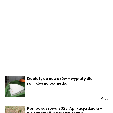
Dopłaty do nawozów – wypłaty dla
rolników na półmetku!
27
Pomoc suszowa 2023: Aplikacja działa -