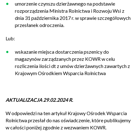
umorzenie czynszu dzierżawnego na podstawie
rozporządzenia Ministra Rolnictwa i Rozwoju Wsi z
dnia 31 października 2017 r. w sprawie szczegółowych
przesłanek odroczenia.
Lub:
wskazanie miejsca dostarczenia pszenicy do
magazynów zarządzanych przez KOWR w celu
rozliczenia ilości dt z umów dzierżawnych zawartych z
Krajowym Ośrodkiem Wsparcia Rolnictwa
AKTUALIZACJA 29.02.2024 R.
W odpowiedzi na ten artykuł Krajowy Ośrodek Wsparcia
Rolnictwa przesłał do nas oświadczenie, które publikujemy
w całości poniżej zgodnie z wezwaniem KOWR.