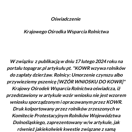
Oświadczenie
Krajowego Ośrodka Wsparcia Rolnictwa
W związku z publikacją w dniu 17 lutego 2024 roku na
portalu topagrar.pl artykułu pt. "KOWR wzywa rolników
do zapłaty dzierżaw. Rolnicy: Umorzenie czynszu albo
przywieziemy pszenicę [WZÓR WNIOSKU DO KOWR]"
Krajowy Ośrodek Wsparcia Rolnictwa oświadcza, iż
przedstawiony w artykule wzór wniosku nie jest wzorem
wniosku sporządzonym i opracowanym przez KOWR.
Druk kolportowany przez rolników zrzeszonych w
Komitecie Protestacyjnym Rolników Województwa
Dolnośląskiego, zaprezentowany w/w artykule, jak
również jakiekolwiek kwestie związane z samą