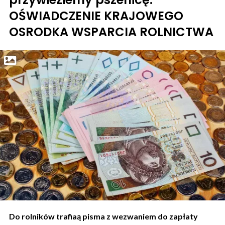
OŚWIADCZENIE KRAJOWEGO
OSRODKA WSPARCIA ROLNICTWA
Do rolników trafiaą pisma z wezwaniem do zapłaty