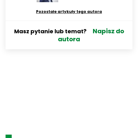
Pozostałe artykuły tego autora
Napisz do
Masz pytanie lub temat?
autora