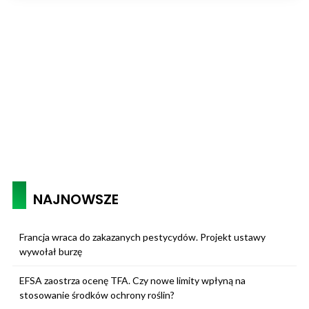
NAJNOWSZE
Francja wraca do zakazanych pestycydów. Projekt ustawy
wywołał burzę
EFSA zaostrza ocenę TFA. Czy nowe limity wpłyną na
stosowanie środków ochrony roślin?