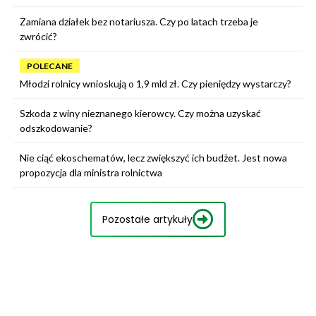
Zamiana działek bez notariusza. Czy po latach trzeba je
zwrócić?
POLECANE
Młodzi rolnicy wnioskują o 1,9 mld zł. Czy pieniędzy wystarczy?
Szkoda z winy nieznanego kierowcy. Czy można uzyskać
odszkodowanie?
Nie ciąć ekoschematów, lecz zwiększyć ich budżet. Jest nowa
propozycja dla ministra rolnictwa
Pozostałe artykuły