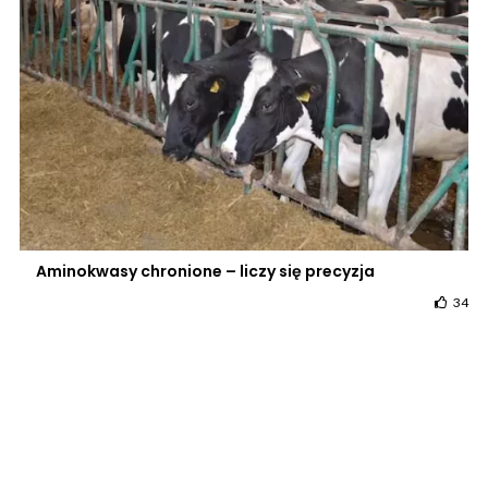
Aminokwasy chronione – liczy się precyzja
34