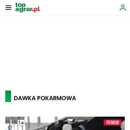
DAWKA POKARMOWA