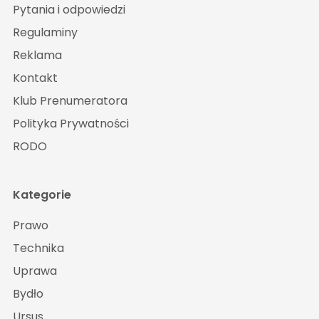
Pytania i odpowiedzi
Regulaminy
Reklama
Kontakt
Klub Prenumeratora
Polityka Prywatności
RODO
Kategorie
Prawo
Technika
Uprawa
Bydło
Ursus