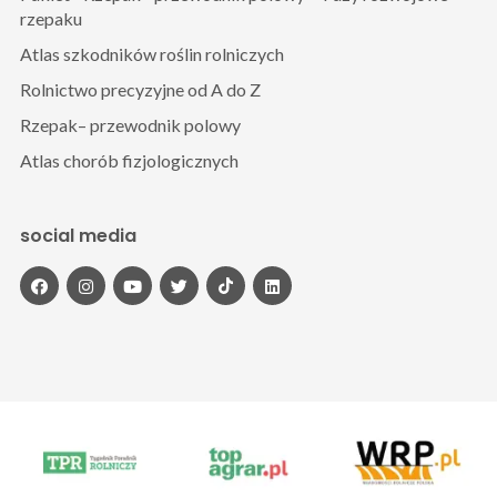
rzepaku
Atlas szkodników roślin rolniczych
Rolnictwo precyzyjne od A do Z
Rzepak– przewodnik polowy
Atlas chorób fizjologicznych
social media