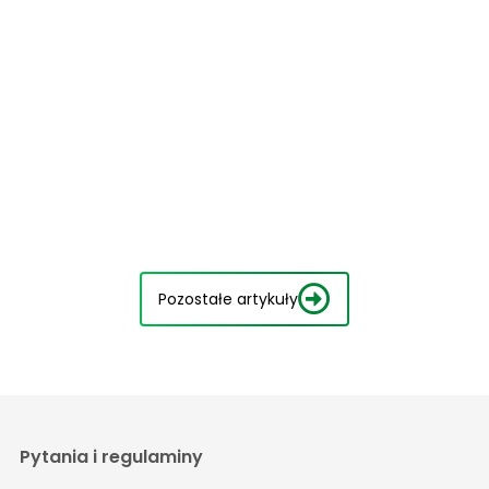
Pozostałe artykuły
Pytania i regulaminy