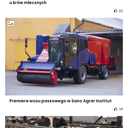
u krów mlecznych
22
Premiera wozu paszowego w Sano Agrar Institut
19