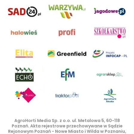
AgroHorti Media Sp. z o.o. ul. Metalowa 5, 60-118
Poznań. Akta rejestrowe przechowywane w Sądzie
Rejonowym Poznań - Nowe Miasto i Wilda w Poznaniu,