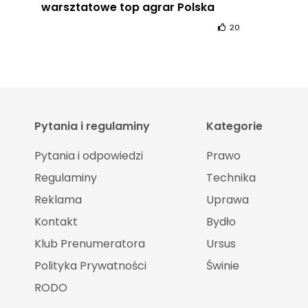
warsztatowe top agrar Polska
20
Pytania i regulaminy
Kategorie
Pytania i odpowiedzi
Prawo
Regulaminy
Technika
Reklama
Uprawa
Kontakt
Bydło
Klub Prenumeratora
Ursus
Polityka Prywatności
Świnie
RODO