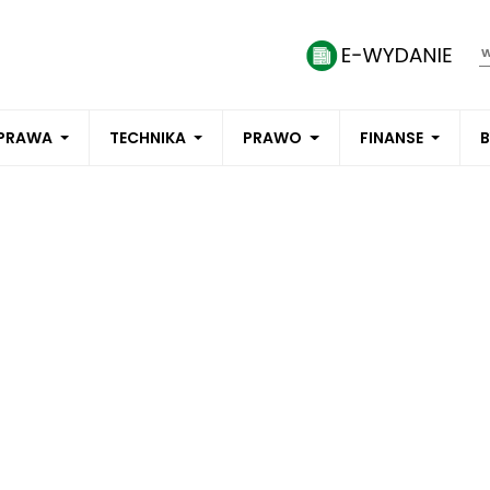
PRAWA
TECHNIKA
PRAWO
FINANSE