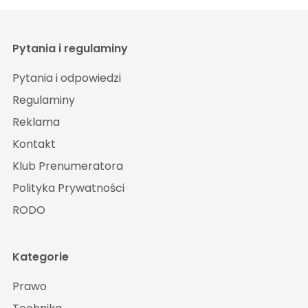
Pytania i regulaminy
Pytania i odpowiedzi
Regulaminy
Reklama
Kontakt
Klub Prenumeratora
Polityka Prywatności
RODO
Kategorie
Prawo