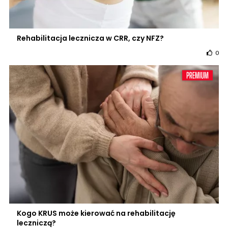
Rehabilitacja lecznicza w CRR, czy NFZ?
0
Kogo KRUS może kierować na rehabilitację
leczniczą?