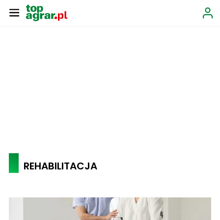
REHABILITACJA