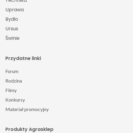
Technika
Uprawa
Bydło
Ursus
Świnie
Przydatne linki
Forum
Rodzina
Filmy
Konkursy
Materiał promocyjny
Produkty Agrasklep