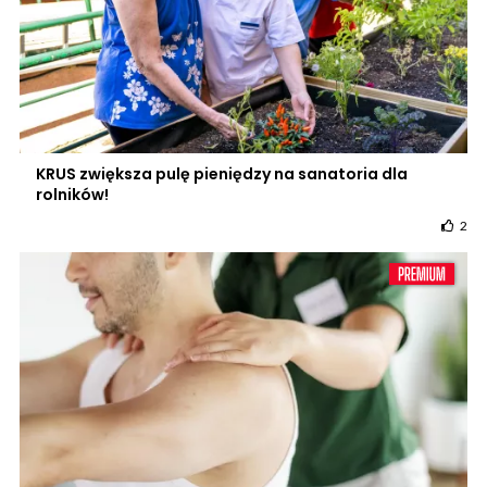
KRUS zwiększa pulę pieniędzy na sanatoria dla
rolników!
2