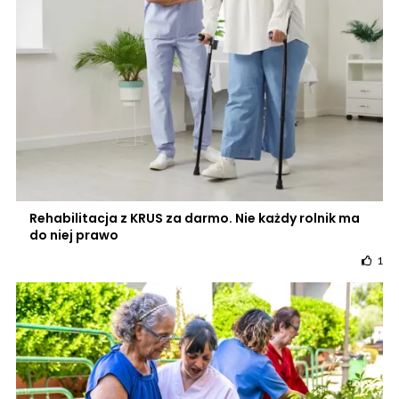
Rehabilitacja z KRUS za darmo. Nie każdy rolnik ma
do niej prawo
1