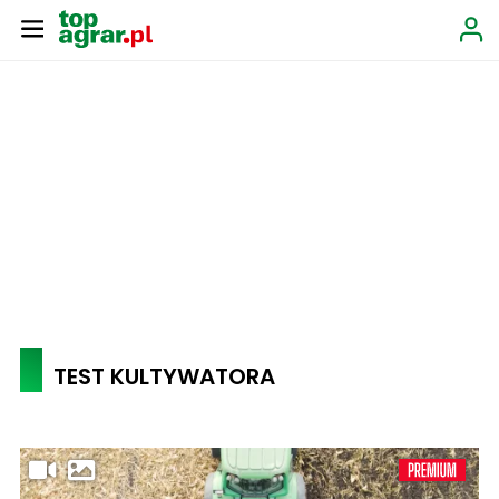
TEST KULTYWATORA