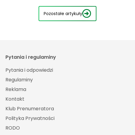
Pozostałe artykuły
Pytania i regulaminy
Pytania i odpowiedzi
Regulaminy
Reklama
Kontakt
Klub Prenumeratora
Polityka Prywatności
RODO