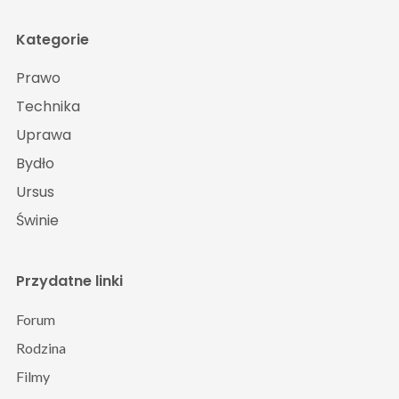
Kategorie
Prawo
Technika
Uprawa
Bydło
Ursus
Świnie
Przydatne linki
Forum
Rodzina
Filmy