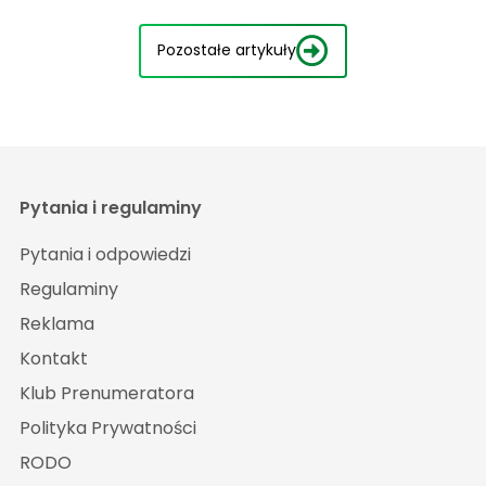
Pozostałe artykuły
Pytania i regulaminy
Pytania i odpowiedzi
Regulaminy
Reklama
Kontakt
Klub Prenumeratora
Polityka Prywatności
RODO