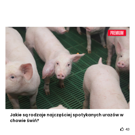
Jakie są rodzaje najczęściej spotykanych urazów w
chowie świń?
43