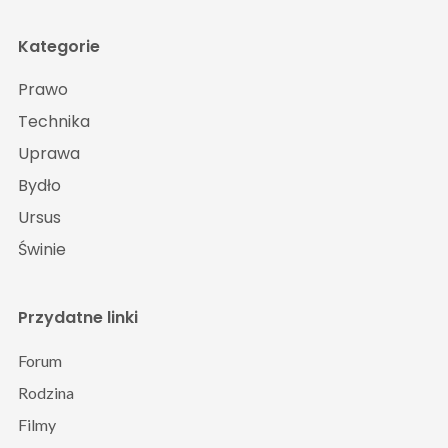
Kategorie
Prawo
Technika
Uprawa
Bydło
Ursus
Świnie
Przydatne linki
Forum
Rodzina
Filmy