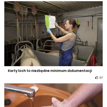
Karty loch to niezbędne minimum dokumentacji
37