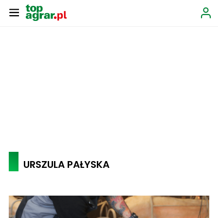
URSZULA PAŁYSKA