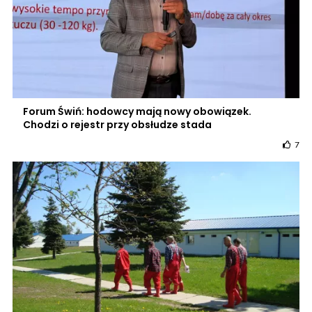
Forum Świń: hodowcy mają nowy obowiązek.
Chodzi o rejestr przy obsłudze stada
7