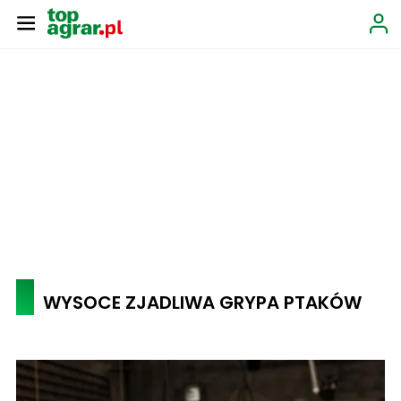
WYSOCE ZJADLIWA GRYPA PTAKÓW