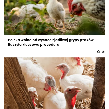
Polska wolna od wysoce zjadliwej grypy ptaków?
Ruszyła kluczowa procedura
18