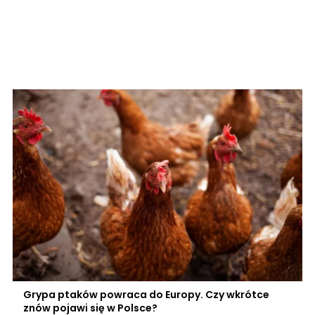
Grypa ptaków powraca do Europy. Czy wkrótce
znów pojawi się w Polsce?