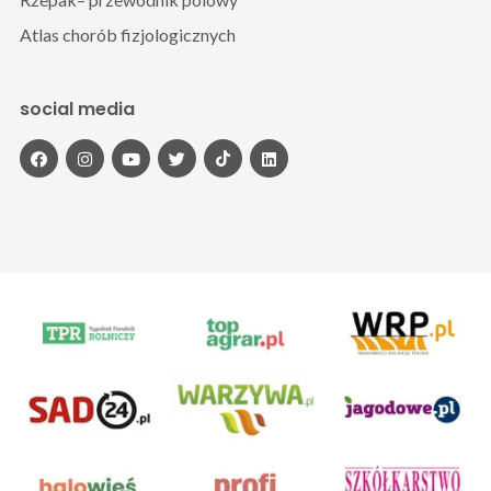
Atlas chorób fizjologicznych
social media