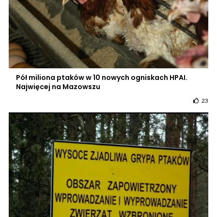
Pół miliona ptaków w 10 nowych ogniskach HPAI.
Najwięcej na Mazowszu
23