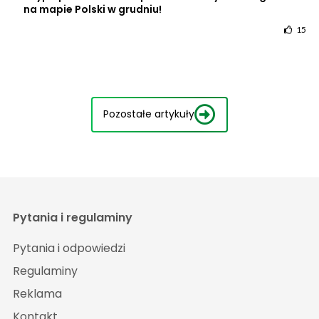
na mapie Polski w grudniu!
15
Pozostałe artykuły
Pytania i regulaminy
Pytania i odpowiedzi
Regulaminy
Reklama
Kontakt