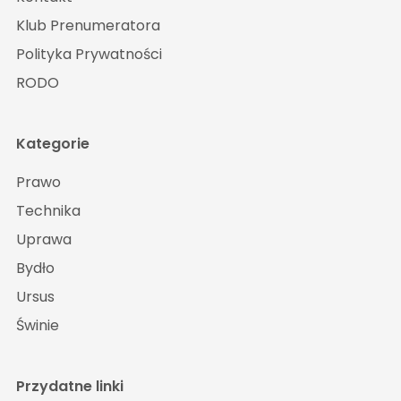
Klub Prenumeratora
Polityka Prywatności
RODO
Kategorie
Prawo
Technika
Uprawa
Bydło
Ursus
Świnie
Przydatne linki