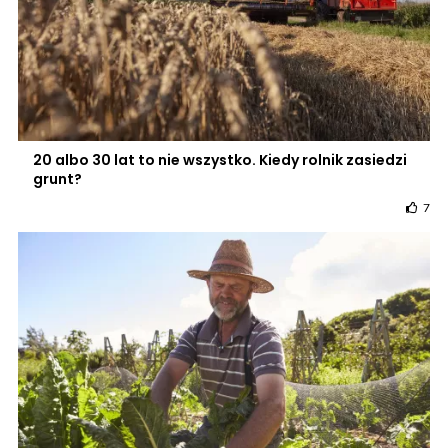
20 albo 30 lat to nie wszystko. Kiedy rolnik zasiedzi
grunt?
7