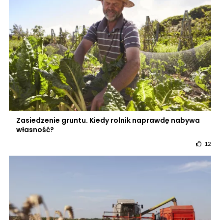
Zasiedzenie gruntu. Kiedy rolnik naprawdę nabywa
własność?
12