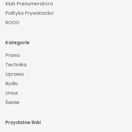
Klub Prenumeratora
Polityka Prywatności
RODO
Kategorie
Prawo
Technika
Uprawa
Bydło
Ursus
Świnie
Przydatne linki