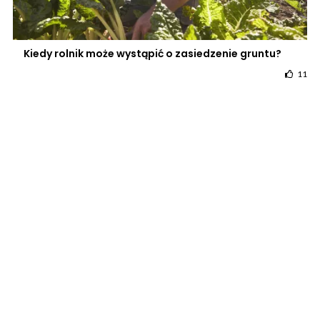
Kiedy rolnik może wystąpić o zasiedzenie gruntu?
11