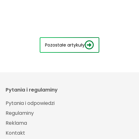
Pozostałe artykuły
Pytania i regulaminy
Pytania i odpowiedzi
Regulaminy
Reklama
Kontakt