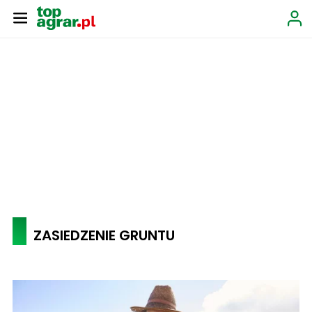
ZASIEDZENIE GRUNTU