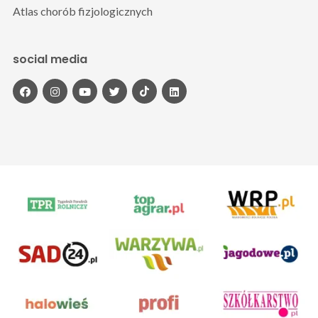
Atlas chorób fizjologicznych
social media