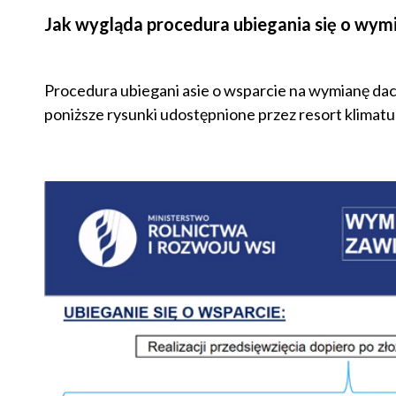
Jak wygląda procedura ubiegania się o wym
Procedura ubiegani asie o wsparcie na wymianę dac
poniższe rysunki udostępnione przez resort klimatu 