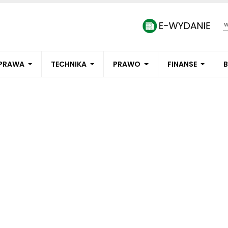
PRAWA
TECHNIKA
PRAWO
FINANSE