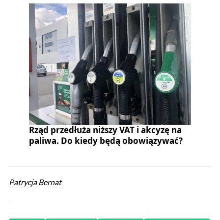
Rząd przedłuża niższy VAT i akcyzę na
paliwa. Do kiedy będą obowiązywać?
Patrycja Bernat