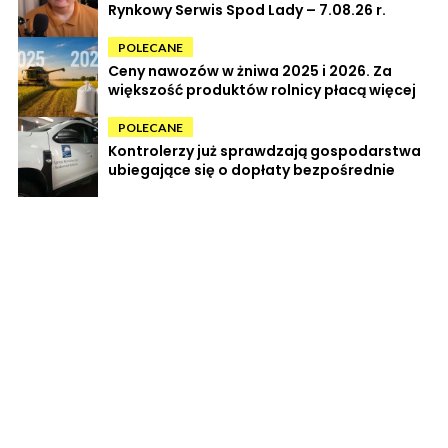
Rynkowy Serwis Spod Lady – 7.08.26 r.
POLECANE
Ceny nawozów w żniwa 2025 i 2026. Za
większość produktów rolnicy płacą więcej
POLECANE
Kontrolerzy już sprawdzają gospodarstwa
ubiegające się o dopłaty bezpośrednie