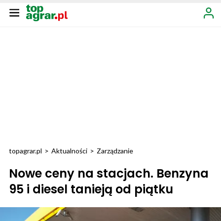
topagrar.pl
>
Aktualności
>
Zarządzanie
Nowe ceny na stacjach. Benzyna
95 i diesel tanieją od piątku