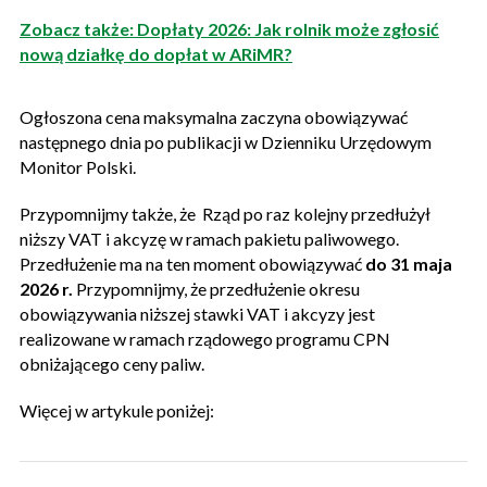
Zobacz także: Dopłaty 2026: Jak rolnik może zgłosić
nową działkę do dopłat w ARiMR?
Ogłoszona cena maksymalna zaczyna obowiązywać
następnego dnia po publikacji w Dzienniku Urzędowym
Monitor Polski.
Przypomnijmy także, że Rząd po raz kolejny przedłużył
niższy VAT i akcyzę w ramach pakietu paliwowego.
Przedłużenie ma na ten moment obowiązywać
do 31 maja
2026 r.
Przypomnijmy, że przedłużenie okresu
obowiązywania niższej stawki VAT i akcyzy jest
realizowane w ramach rządowego programu CPN
obniżającego ceny paliw.
Więcej w artykule poniżej: