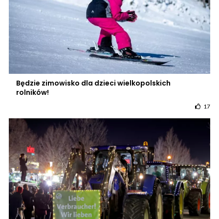
Będzie zimowisko dla dzieci wielkopolskich
rolników!
17