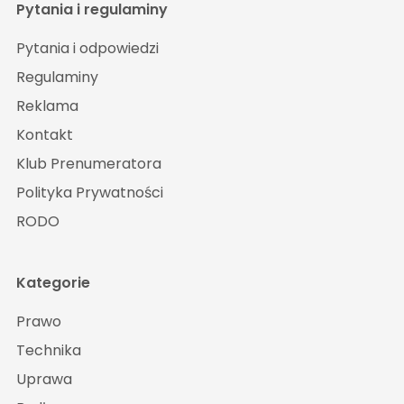
Pytania i regulaminy
Pytania i odpowiedzi
Regulaminy
Reklama
Kontakt
Klub Prenumeratora
Polityka Prywatności
RODO
Kategorie
Prawo
Technika
Uprawa