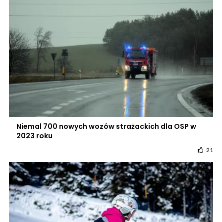
Niemal 700 nowych wozów strażackich dla OSP w
2023 roku
21