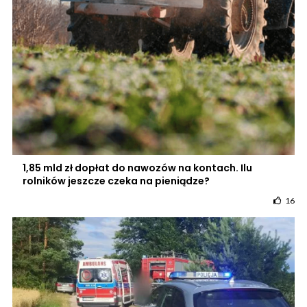
1,85 mld zł dopłat do nawozów na kontach. Ilu
rolników jeszcze czeka na pieniądze?
16