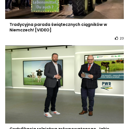
Tradycyjna parada świątecznych ciągników w
Niemczech! [VIDEO]
23