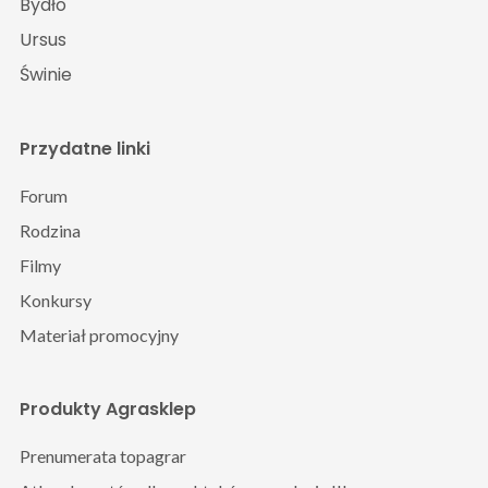
Bydło
Ursus
Świnie
Przydatne linki
Forum
Rodzina
Filmy
Konkursy
Materiał promocyjny
Produkty Agrasklep
Prenumerata topagrar