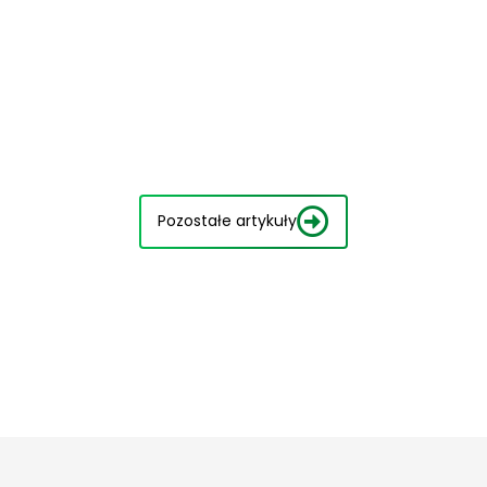
Pozostałe artykuły