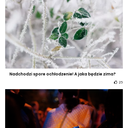
Nadchodzi spore ochłodzenie! A jaka będzie zima?
25