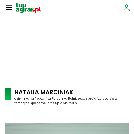
NATALIA MARCINIAK
dziennikarka Tygodnika Poradnika Rolniczego specjalizująca się w
tematyce społecznej oraz uprawie roślin