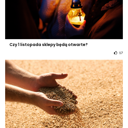
Czy 1 listopada sklepy będą otwarte?
17