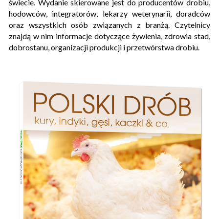
świecie. Wydanie skierowane jest do producentów drobiu,
hodowców, integratorów, lekarzy weterynarii, doradców
oraz wszystkich osób związanych z branżą. Czytelnicy
znajdą w nim informacje dotyczące żywienia, zdrowia stad,
dobrostanu, organizacji produkcji i przetwórstwa drobiu.