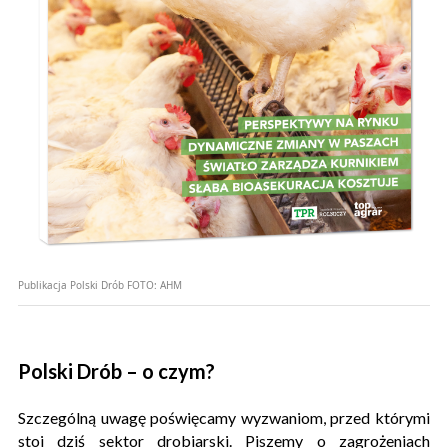
Publikacja Polski Drób
FOTO:
AHM
Polski Drób – o czym?
Szczególną uwagę poświęcamy wyzwaniom, przed którymi
stoi dziś sektor drobiarski. Piszemy o zagrożeniach