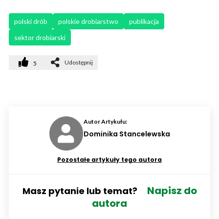
polski drób
polskie drobiarstwo
publikacja
sektor drobiarski
Udostępnij
5
Autor Artykułu:
Dominika Stancelewska
Pozostałe artykuły tego autora
Napisz do
Masz pytanie lub temat?
autora