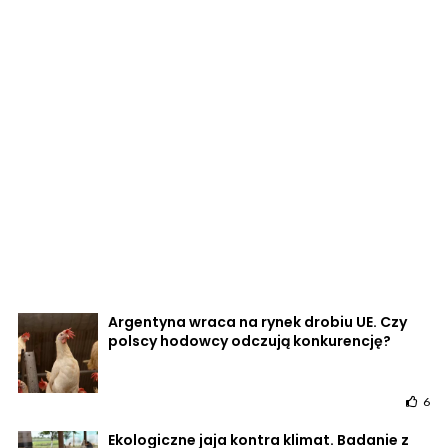
Argentyna wraca na rynek drobiu UE. Czy
polscy hodowcy odczują konkurencję?
6
Ekologiczne jaja kontra klimat. Badanie z