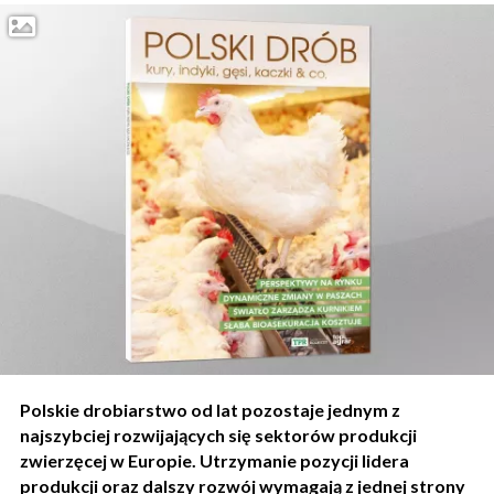
Polskie drobiarstwo
od lat pozostaje jednym z
najszybciej rozwijających się sektorów produkcji
zwierzęcej w Europie. Utrzymanie pozycji lidera
produkcji oraz dalszy rozwój wymagają z jednej strony