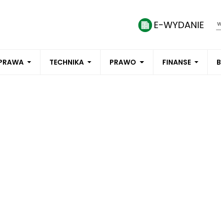
PRAWA
TECHNIKA
PRAWO
FINANSE