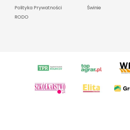
Polityka Prywatności
Świnie
RODO