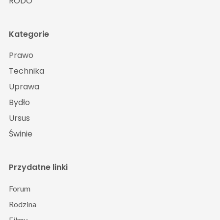
RODO
Kategorie
Prawo
Technika
Uprawa
Bydło
Ursus
Świnie
Przydatne linki
Forum
Rodzina
Filmy