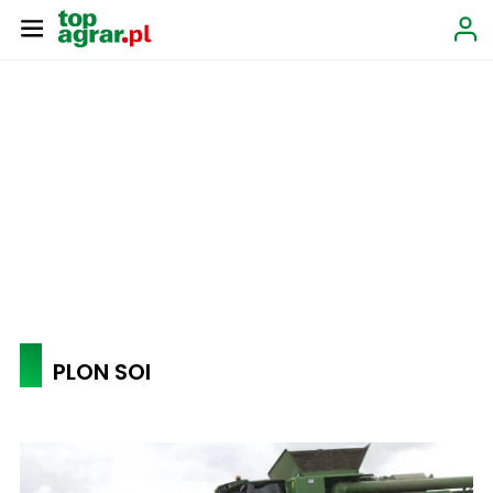
PLON SOI