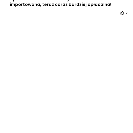
importowana, teraz coraz bardziej opłacalna!
7