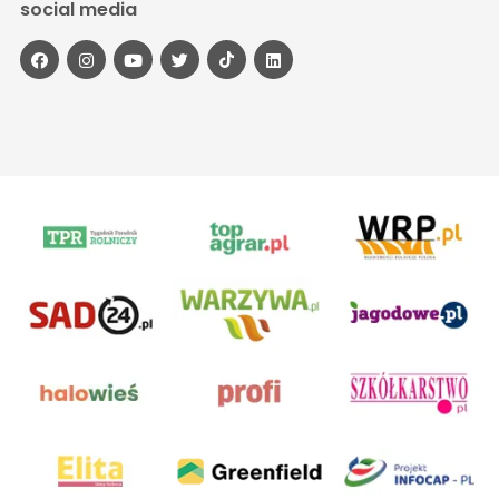
social media