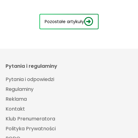
Pozostałe artykuły
Pytania i regulaminy
Pytania i odpowiedzi
Regulaminy
Reklama
Kontakt
Klub Prenumeratora
Polityka Prywatności