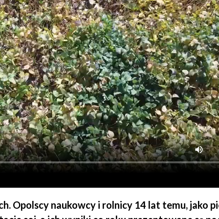
h. Opolscy naukowcy i rolnicy 14 lat temu, jako p