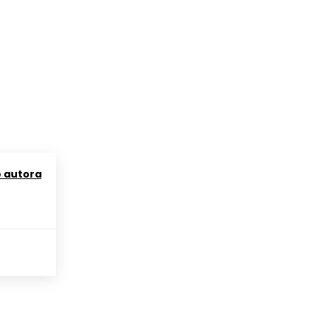
o autora