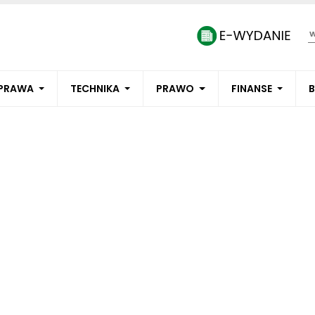
PRAWA
TECHNIKA
PRAWO
FINANSE