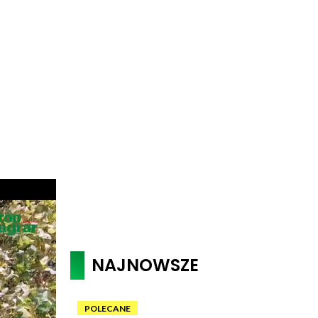
NAJNOWSZE
POLECANE