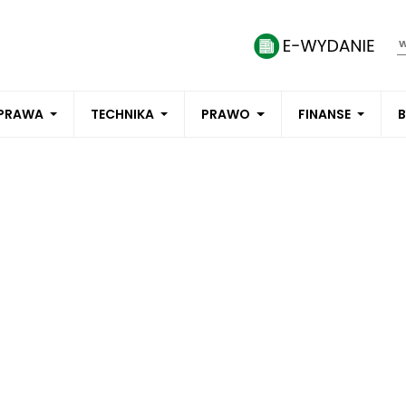
PRAWA
TECHNIKA
PRAWO
FINANSE