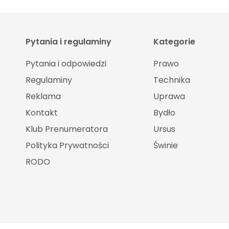
Pytania i regulaminy
Kategorie
Pytania i odpowiedzi
Prawo
Regulaminy
Technika
Reklama
Uprawa
Kontakt
Bydło
Klub Prenumeratora
Ursus
Polityka Prywatności
Świnie
RODO